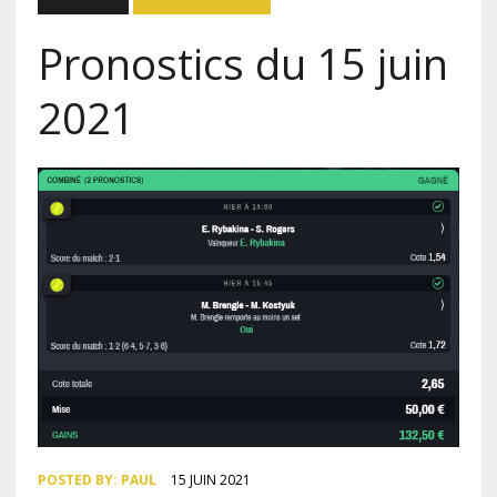
Pronostics du 15 juin
2021
POSTED BY:
PAUL
15 JUIN 2021