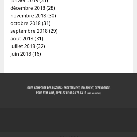
janvier 2019
(31)
décembre 2018
(28)
novembre 2018
(30)
octobre 2018
(31)
septembre 2018
(29)
août 2018
(31)
juillet 2018
(32)
juin 2018
(16)