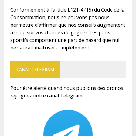
Conformément à l’article L121-4 (15) du Code de la
Consommation, nous ne pouvons pas nous
permettre d’affirmer que nos conseils augmentent
à coup sûr vos chances de gagner. Les paris
sportifs comportent une part de hasard que nul
ne saurait maîtriser complètement.
CANAL TELEGRAM
Pour être alerté quand nous publions des pronos,
rejoignez notre canal Telegram