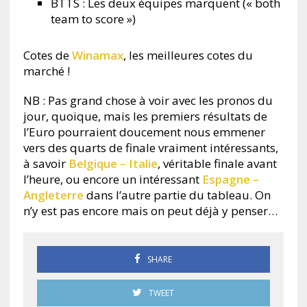
BTTS : Les deux équipes marquent (« both
team to score »)
Cotes de
Winamax
, les meilleures cotes du
marché !
NB : Pas grand chose à voir avec les pronos du
jour, quoique, mais les premiers résultats de
l’Euro pourraient doucement nous emmener
vers des quarts de finale vraiment intéressants,
à savoir
Belgique – Italie
, véritable finale avant
l’heure, ou encore un intéressant
Espagne –
Angleterre
dans l’autre partie du tableau. On
n’y est pas encore mais on peut déjà y penser…
SHARE
TWEET