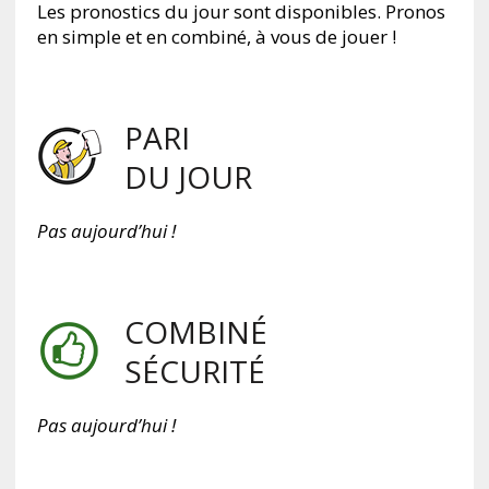
Les pronostics du jour sont disponibles. Pronos
en simple et en combiné, à vous de jouer !
PARI
DU JOUR
Pas aujourd’hui !
COMBINÉ
SÉCURITÉ
Pas aujourd’hui !