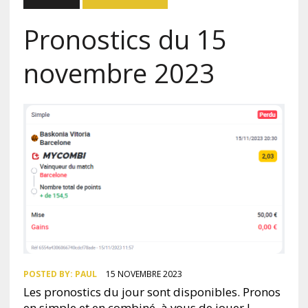
Pronostics du 15
novembre 2023
POSTED BY:
PAUL
15 NOVEMBRE 2023
Les pronostics du jour sont disponibles. Pronos
en simple et en combiné, à vous de jouer !