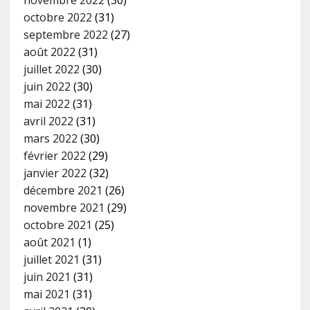
octobre 2022
(31)
septembre 2022
(27)
août 2022
(31)
juillet 2022
(30)
juin 2022
(30)
mai 2022
(31)
avril 2022
(31)
mars 2022
(30)
février 2022
(29)
janvier 2022
(32)
décembre 2021
(26)
novembre 2021
(29)
octobre 2021
(25)
août 2021
(1)
juillet 2021
(31)
juin 2021
(31)
mai 2021
(31)