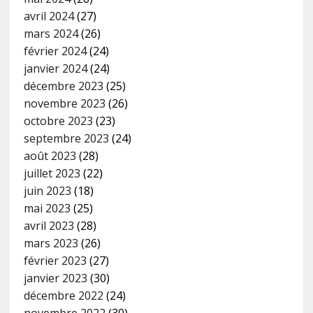
avril 2024
(27)
mars 2024
(26)
février 2024
(24)
janvier 2024
(24)
décembre 2023
(25)
novembre 2023
(26)
octobre 2023
(23)
septembre 2023
(24)
août 2023
(28)
juillet 2023
(22)
juin 2023
(18)
mai 2023
(25)
avril 2023
(28)
mars 2023
(26)
février 2023
(27)
janvier 2023
(30)
décembre 2022
(24)
novembre 2022
(30)