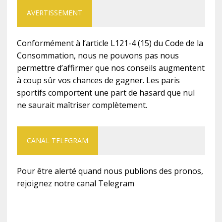
AVERTISSEMENT
Conformément à l’article L121-4 (15) du Code de la
Consommation, nous ne pouvons pas nous
permettre d’affirmer que nos conseils augmentent
à coup sûr vos chances de gagner. Les paris
sportifs comportent une part de hasard que nul
ne saurait maîtriser complètement.
CANAL TELEGRAM
Pour être alerté quand nous publions des pronos,
rejoignez notre canal Telegram