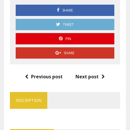
SHARE
TWEET
PIN
SHARE
Previous post
Next post
INSCRIPTION