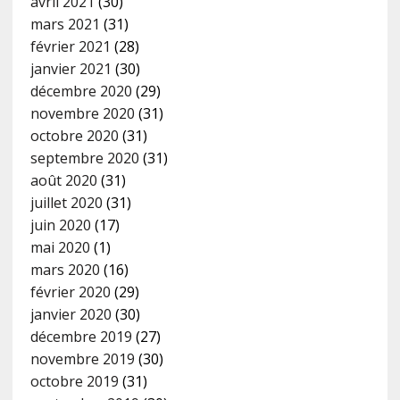
avril 2021
(30)
mars 2021
(31)
février 2021
(28)
janvier 2021
(30)
décembre 2020
(29)
novembre 2020
(31)
octobre 2020
(31)
septembre 2020
(31)
août 2020
(31)
juillet 2020
(31)
juin 2020
(17)
mai 2020
(1)
mars 2020
(16)
février 2020
(29)
janvier 2020
(30)
décembre 2019
(27)
novembre 2019
(30)
octobre 2019
(31)