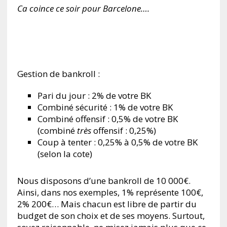
Ca coince ce soir pour Barcelone….
Gestion de bankroll :
Pari du jour : 2% de votre BK
Combiné sécurité : 1% de votre BK
Combiné offensif : 0,5% de votre BK
(combiné
très
offensif : 0,25%)
Coup à tenter : 0,25% à 0,5% de votre BK
(selon la cote)
Nous disposons d’une bankroll de 10 000€.
Ainsi, dans nos exemples, 1% représente 100€,
2% 200€… Mais chacun est libre de partir du
budget de son choix et de ses moyens. Surtout,