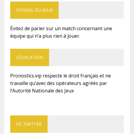
CONSEIL DU JOUR
Évitez de parier sur un match concernant une
équipe qui n’a plus rien à jouer.
LÉGISLATION
Pronostics.vip respecte le droit français et ne
travaille qu’avec des opérateurs agréés par
l’Autorité Nationale des Jeux
FIL TWITTER