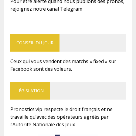
Pour être alerté quand nous publions des pronos,
rejoignez notre canal Telegram
CONSEIL DU JOUR
Ceux qui vous vendent des matchs « fixed » sur
Facebook sont des voleurs.
LÉGISLATION
Pronostics.vip respecte le droit français et ne
travaille qu’avec des opérateurs agréés par
l’Autorité Nationale des Jeux