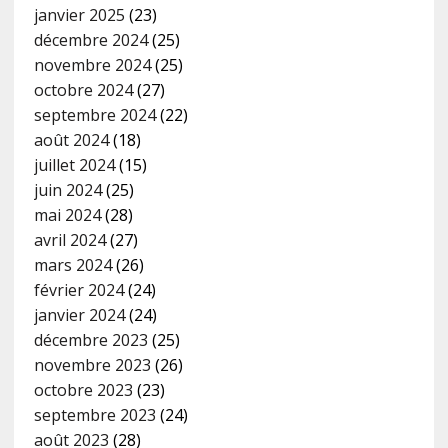
janvier 2025
(23)
décembre 2024
(25)
novembre 2024
(25)
octobre 2024
(27)
septembre 2024
(22)
août 2024
(18)
juillet 2024
(15)
juin 2024
(25)
mai 2024
(28)
avril 2024
(27)
mars 2024
(26)
février 2024
(24)
janvier 2024
(24)
décembre 2023
(25)
novembre 2023
(26)
octobre 2023
(23)
septembre 2023
(24)
août 2023
(28)