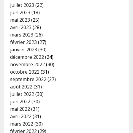
juillet 2023
(22)
juin 2023
(18)
mai 2023
(25)
avril 2023
(28)
mars 2023
(26)
février 2023
(27)
janvier 2023
(30)
décembre 2022
(24)
novembre 2022
(30)
octobre 2022
(31)
septembre 2022
(27)
août 2022
(31)
juillet 2022
(30)
juin 2022
(30)
mai 2022
(31)
avril 2022
(31)
mars 2022
(30)
février 2022
(29)