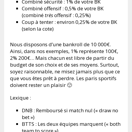
Combiné sécurité : 1% de votre BK
Combiné offensif : 0,5% de votre BK
(combiné
très
offensif : 0,25%)
Coup à tenter : environ 0,25% de votre BK
(selon la cote)
Nous disposons d’une bankroll de 10 000€.
Ainsi, dans nos exemples, 1% représente 100€,
2% 200€… Mais chacun est libre de partir du
budget de son choix et de ses moyens. Surtout,
soyez raisonnable, ne misez jamais plus que ce
que vous êtes prêt à perdre. Les paris sportifs
doivent rester un plaisir 🙂
Lexique :
DNB : Remboursé si match nul (« draw no
bet »)
BTTS : Les deux équipes marquent (« both
team to score »)