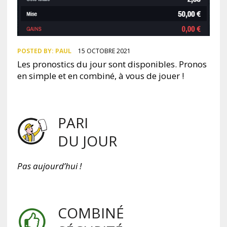
POSTED BY:
PAUL
15 OCTOBRE 2021
Les pronostics du jour sont disponibles. Pronos
en simple et en combiné, à vous de jouer !
PARI
DU JOUR
Pas aujourd’hui !
COMBINÉ