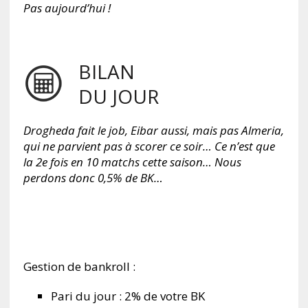
Pas aujourd’hui !
BILAN
DU JOUR
Drogheda fait le job, Eibar aussi, mais pas Almeria,
qui ne parvient pas à scorer ce soir… Ce n’est que
la 2e fois en 10 matchs cette saison… Nous
perdons donc 0,5% de BK…
Gestion de bankroll :
Pari du jour : 2% de votre BK