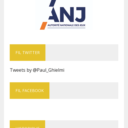
FIL TWITTER
Tweets by @Paul_Ghielmi
FIL FACEBOOK