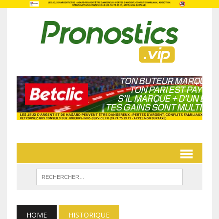
HOME
HISTORIQUE