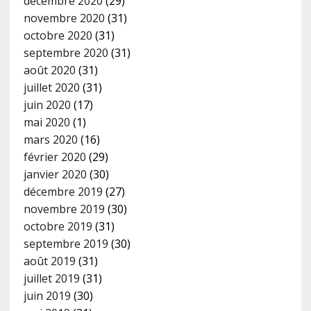
décembre 2020
(29)
novembre 2020
(31)
octobre 2020
(31)
septembre 2020
(31)
août 2020
(31)
juillet 2020
(31)
juin 2020
(17)
mai 2020
(1)
mars 2020
(16)
février 2020
(29)
janvier 2020
(30)
décembre 2019
(27)
novembre 2019
(30)
octobre 2019
(31)
septembre 2019
(30)
août 2019
(31)
juillet 2019
(31)
juin 2019
(30)