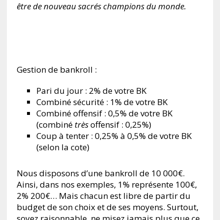
être de nouveau sacrés champions du monde.
Gestion de bankroll :
Pari du jour : 2% de votre BK
Combiné sécurité : 1% de votre BK
Combiné offensif : 0,5% de votre BK
(combiné
très
offensif : 0,25%)
Coup à tenter : 0,25% à 0,5% de votre BK
(selon la cote)
Nous disposons d’une bankroll de 10 000€.
Ainsi, dans nos exemples, 1% représente 100€,
2% 200€… Mais chacun est libre de partir du
budget de son choix et de ses moyens. Surtout,
soyez raisonnable, ne misez jamais plus que ce