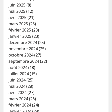
juin 2025
(8)
mai 2025
(12)
avril 2025
(21)
mars 2025
(25)
février 2025
(23)
janvier 2025
(23)
décembre 2024
(25)
novembre 2024
(25)
octobre 2024
(27)
septembre 2024
(22)
août 2024
(18)
juillet 2024
(15)
juin 2024
(25)
mai 2024
(28)
avril 2024
(27)
mars 2024
(26)
février 2024
(24)
janvier 2024
(24)