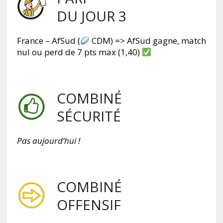
DU JOUR 3
France – AfSud (
CDM) => AfSud gagne, match
nul ou perd de 7 pts max (1,40)
COMBINÉ
SÉCURITÉ
Pas aujourd’hui !
COMBINÉ
OFFENSIF