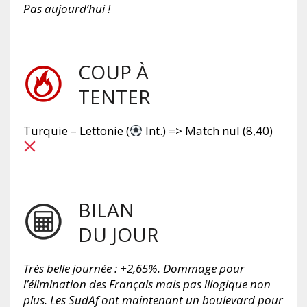
Pas aujourd’hui !
COUP À
TENTER
Turquie – Lettonie (
Int.) => Match nul (8,40)
BILAN
DU JOUR
Très belle journée : +2,65%. Dommage pour
l’élimination des Français mais pas illogique non
plus. Les SudAf ont maintenant un boulevard pour