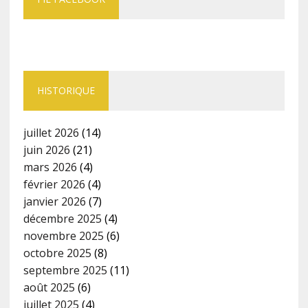
HISTORIQUE
juillet 2026
(14)
juin 2026
(21)
mars 2026
(4)
février 2026
(4)
janvier 2026
(7)
décembre 2025
(4)
novembre 2025
(6)
octobre 2025
(8)
septembre 2025
(11)
août 2025
(6)
juillet 2025
(4)