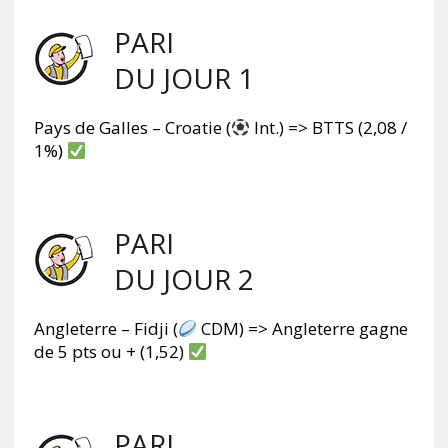
PARI
DU JOUR 1
Pays de Galles – Croatie (
Int.) => BTTS (2,08 /
1%)
PARI
DU JOUR 2
Angleterre – Fidji (
CDM) => Angleterre gagne
de 5 pts ou + (1,52)
PARI