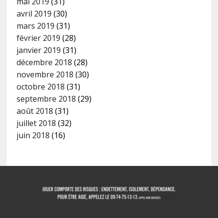
mai 2019
(31)
avril 2019
(30)
mars 2019
(31)
février 2019
(28)
janvier 2019
(31)
décembre 2018
(28)
novembre 2018
(30)
octobre 2018
(31)
septembre 2018
(29)
août 2018
(31)
juillet 2018
(32)
juin 2018
(16)