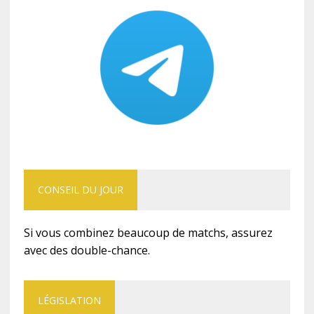
CONSEIL DU JOUR
Si vous combinez beaucoup de matchs, assurez
avec des double-chance.
LÉGISLATION