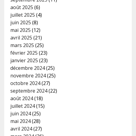
août 2025
(6)
juillet 2025
(4)
juin 2025
(8)
mai 2025
(12)
avril 2025
(21)
mars 2025
(25)
février 2025
(23)
janvier 2025
(23)
décembre 2024
(25)
novembre 2024
(25)
octobre 2024
(27)
septembre 2024
(22)
août 2024
(18)
juillet 2024
(15)
juin 2024
(25)
mai 2024
(28)
avril 2024
(27)