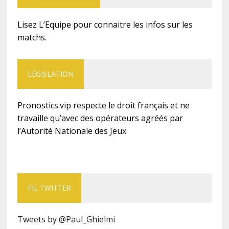
Lisez L’Equipe pour connaitre les infos sur les
matchs.
LÉGISLATION
Pronostics.vip respecte le droit français et ne
travaille qu’avec des opérateurs agréés par
l’Autorité Nationale des Jeux
FIL TWITTER
Tweets by @Paul_Ghielmi