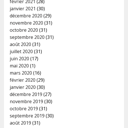
février 2021
(28)
janvier 2021
(30)
décembre 2020
(29)
novembre 2020
(31)
octobre 2020
(31)
septembre 2020
(31)
août 2020
(31)
juillet 2020
(31)
juin 2020
(17)
mai 2020
(1)
mars 2020
(16)
février 2020
(29)
janvier 2020
(30)
décembre 2019
(27)
novembre 2019
(30)
octobre 2019
(31)
septembre 2019
(30)
août 2019
(31)