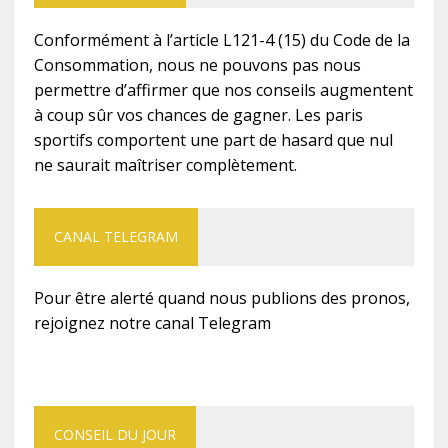
Conformément à l’article L121-4 (15) du Code de la
Consommation, nous ne pouvons pas nous
permettre d’affirmer que nos conseils augmentent
à coup sûr vos chances de gagner. Les paris
sportifs comportent une part de hasard que nul
ne saurait maîtriser complètement.
CANAL TELEGRAM
Pour être alerté quand nous publions des pronos,
rejoignez notre canal Telegram
CONSEIL DU JOUR