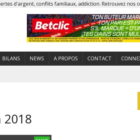
BILANS
NEWS
A PROPOS
CONTACT
CONNE
n 2018