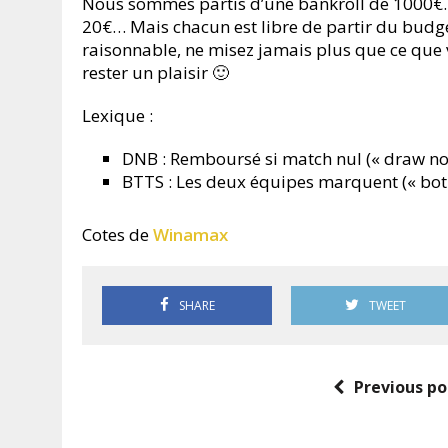
Nous sommes partis d’une bankroll de 1000€. 
20€… Mais chacun est libre de partir du budge
raisonnable, ne misez jamais plus que ce que v
rester un plaisir 🙂
Lexique :
DNB : Remboursé si match nul (« draw no 
BTTS : Les deux équipes marquent (« both
Cotes de
Winamax
SHARE
TWEET
Previous po