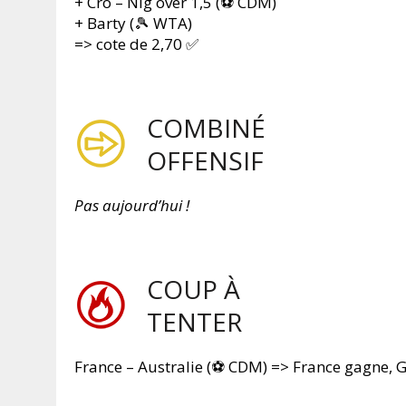
+ Cro – Nig over 1,5 (⚽ CDM)
+ Barty (🎾 WTA)
=> cote de 2,70 ✅
COMBINÉ
OFFENSIF
Pas aujourd’hui !
COUP À
TENTER
France – Australie (⚽ CDM) => France gagne,