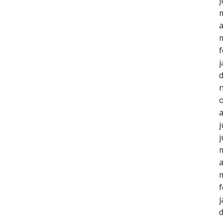
j
a
f
j
j
j
a
f
j