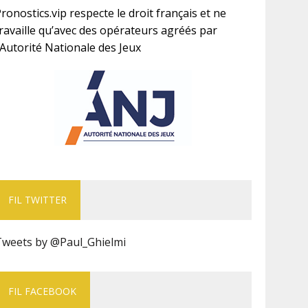
ronostics.vip respecte le droit français et ne
ravaille qu’avec des opérateurs agréés par
’Autorité Nationale des Jeux
FIL TWITTER
Tweets by @Paul_Ghielmi
FIL FACEBOOK