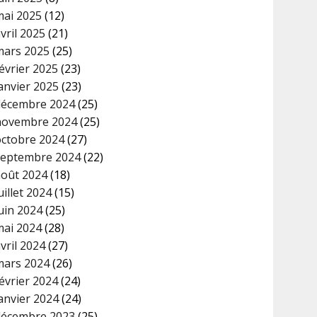
mai 2025
(12)
vril 2025
(21)
mars 2025
(25)
évrier 2025
(23)
anvier 2025
(23)
décembre 2024
(25)
novembre 2024
(25)
octobre 2024
(27)
septembre 2024
(22)
août 2024
(18)
uillet 2024
(15)
uin 2024
(25)
mai 2024
(28)
vril 2024
(27)
mars 2024
(26)
évrier 2024
(24)
anvier 2024
(24)
décembre 2023
(25)