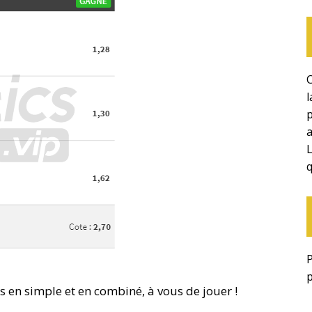
C
p
q
s en simple et en combiné, à vous de jouer !