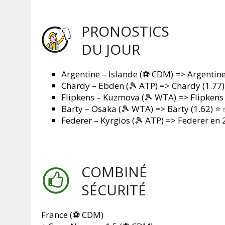
PRONOSTICS
DU JOUR
Argentine – Islande (⚽ CDM) => Argentine
Chardy – Ebden (🎾 ATP) => Chardy (1.77
Flipkens – Kuzmova (🎾 WTA) => Flipkens 
Barty – Osaka (🎾 WTA) => Barty (1.62) ⭐
Federer – Kyrgios (🎾 ATP) => Federer en 2
COMBINÉ
SÉCURITÉ
France (⚽ CDM)