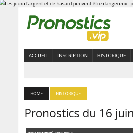
ACCUEIL
INSCRIPTION
HISTORIQUE
HOME
HISTORIQUE
Pronostics du 16 jui