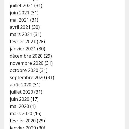
juillet 2021
(31)
juin 2021
(31)
mai 2021
(31)
avril 2021
(30)
mars 2021
(31)
février 2021
(28)
janvier 2021
(30)
décembre 2020
(29)
novembre 2020
(31)
octobre 2020
(31)
septembre 2020
(31)
août 2020
(31)
juillet 2020
(31)
juin 2020
(17)
mai 2020
(1)
mars 2020
(16)
février 2020
(29)
janvier 2020
(30)