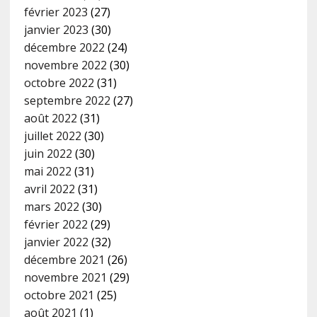
février 2023
(27)
janvier 2023
(30)
décembre 2022
(24)
novembre 2022
(30)
octobre 2022
(31)
septembre 2022
(27)
août 2022
(31)
juillet 2022
(30)
juin 2022
(30)
mai 2022
(31)
avril 2022
(31)
mars 2022
(30)
février 2022
(29)
janvier 2022
(32)
décembre 2021
(26)
novembre 2021
(29)
octobre 2021
(25)
août 2021
(1)