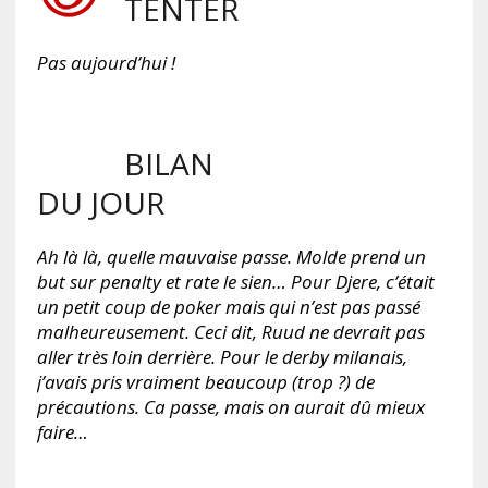
TENTER
Pas aujourd’hui !
BILAN
DU JOUR
Ah là là, quelle mauvaise passe. Molde prend un
but sur penalty et rate le sien… Pour Djere, c’était
un petit coup de poker mais qui n’est pas passé
malheureusement. Ceci dit, Ruud ne devrait pas
aller très loin derrière. Pour le derby milanais,
j’avais pris vraiment beaucoup (trop ?) de
précautions. Ca passe, mais on aurait dû mieux
faire…