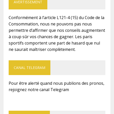
AVERTISSEMENT
Conformément à l’article L121-4 (15) du Code de la
Consommation, nous ne pouvons pas nous
permettre d’affirmer que nos conseils augmentent
à coup sûr vos chances de gagner. Les paris
sportifs comportent une part de hasard que nul
ne saurait maîtriser complètement.
CANAL TELEGRAM
Pour être alerté quand nous publions des pronos,
rejoignez notre canal Telegram