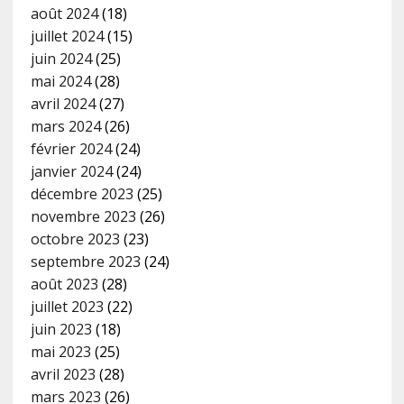
août 2024
(18)
juillet 2024
(15)
juin 2024
(25)
mai 2024
(28)
avril 2024
(27)
mars 2024
(26)
février 2024
(24)
janvier 2024
(24)
décembre 2023
(25)
novembre 2023
(26)
octobre 2023
(23)
septembre 2023
(24)
août 2023
(28)
juillet 2023
(22)
juin 2023
(18)
mai 2023
(25)
avril 2023
(28)
mars 2023
(26)