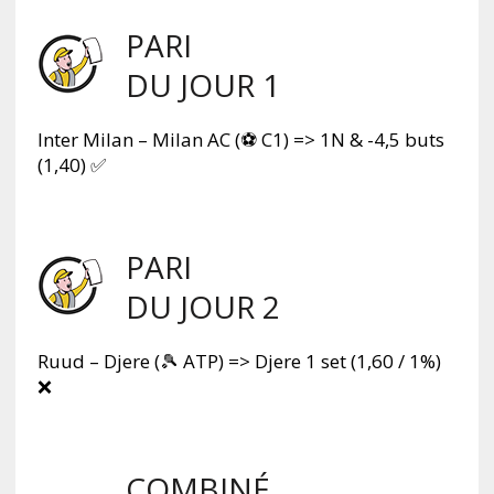
PARI
DU JOUR 1
Inter Milan – Milan AC (⚽ C1) => 1N & -4,5 buts
(1,40) ✅
PARI
DU JOUR 2
Ruud – Djere (🎾 ATP) => Djere 1 set (1,60 / 1%)
❌
COMBINÉ