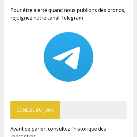
Pour être alerté quand nous publions des pronos,
rejoignez notre canal Telegram
CONSEIL DU JOUR
Avant de parier, consultez l’historique des
rencontres.