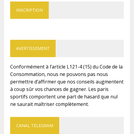
INSCRIPTION
AVERTISSEMENT
Conformément à l’article L121-4 (15) du Code de la
Consommation, nous ne pouvons pas nous
permettre d’affirmer que nos conseils augmentent
à coup sûr vos chances de gagner. Les paris
sportifs comportent une part de hasard que nul
ne saurait maîtriser complètement.
CANAL TELEGRAM