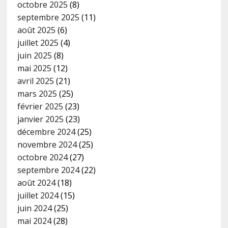
octobre 2025
(8)
septembre 2025
(11)
août 2025
(6)
juillet 2025
(4)
juin 2025
(8)
mai 2025
(12)
avril 2025
(21)
mars 2025
(25)
février 2025
(23)
janvier 2025
(23)
décembre 2024
(25)
novembre 2024
(25)
octobre 2024
(27)
septembre 2024
(22)
août 2024
(18)
juillet 2024
(15)
juin 2024
(25)
mai 2024
(28)