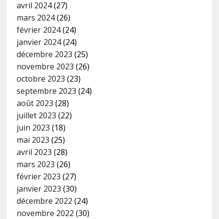
avril 2024
(27)
mars 2024
(26)
février 2024
(24)
janvier 2024
(24)
décembre 2023
(25)
novembre 2023
(26)
octobre 2023
(23)
septembre 2023
(24)
août 2023
(28)
juillet 2023
(22)
juin 2023
(18)
mai 2023
(25)
avril 2023
(28)
mars 2023
(26)
février 2023
(27)
janvier 2023
(30)
décembre 2022
(24)
novembre 2022
(30)