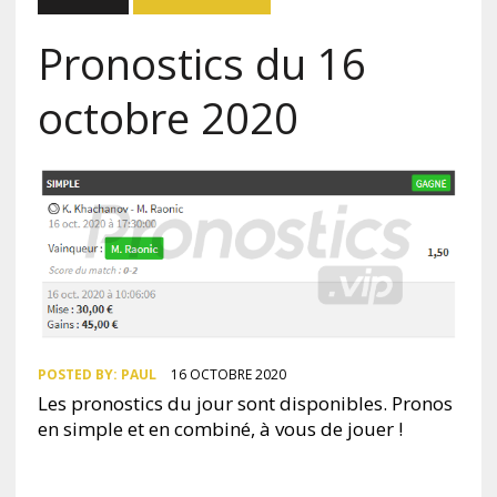
Pronostics du 16
octobre 2020
POSTED BY:
PAUL
16 OCTOBRE 2020
Les pronostics du jour sont disponibles. Pronos
en simple et en combiné, à vous de jouer !