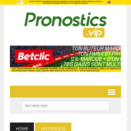
HOME
HISTORIQUE