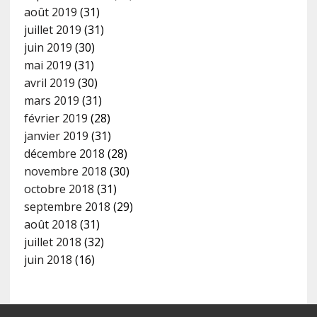
août 2019
(31)
juillet 2019
(31)
juin 2019
(30)
mai 2019
(31)
avril 2019
(30)
mars 2019
(31)
février 2019
(28)
janvier 2019
(31)
décembre 2018
(28)
novembre 2018
(30)
octobre 2018
(31)
septembre 2018
(29)
août 2018
(31)
juillet 2018
(32)
juin 2018
(16)