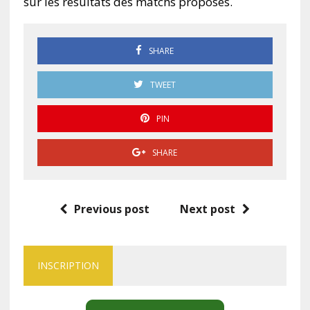
sur les résultats des matchs proposés.
SHARE
TWEET
PIN
SHARE
Previous post
Next post
INSCRIPTION