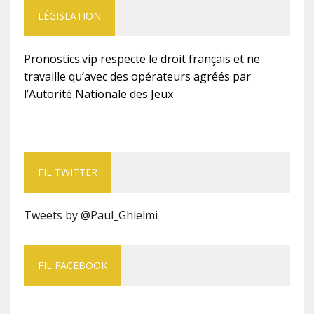
LÉGISLATION
Pronostics.vip respecte le droit français et ne
travaille qu’avec des opérateurs agréés par
l’Autorité Nationale des Jeux
FIL TWITTER
Tweets by @Paul_Ghielmi
FIL FACEBOOK