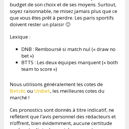
budget de son choix et de ses moyens. Surtout,
soyez raisonnable, ne misez jamais plus que ce
que vous êtes prêt à perdre. Les paris sportifs
doivent rester un plaisir 🙂
Lexique :
DNB : Remboursé si match nul (« draw no
bet »)
BTTS : Les deux équipes marquent (« both
team to score »)
Nous utilisons généralement les cotes de
Betclic
ou
Unibet
, les meilleures cotes du
marché !
Ces pronostics sont donnés à titre indicatif, ne
reflètent que l’avis personnel des rédacteurs et
n’offrent, bien évidemment, aucune certitude