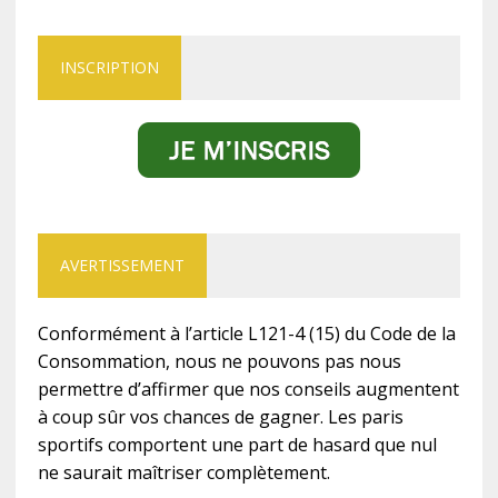
INSCRIPTION
AVERTISSEMENT
Conformément à l’article L121-4 (15) du Code de la
Consommation, nous ne pouvons pas nous
permettre d’affirmer que nos conseils augmentent
à coup sûr vos chances de gagner. Les paris
sportifs comportent une part de hasard que nul
ne saurait maîtriser complètement.