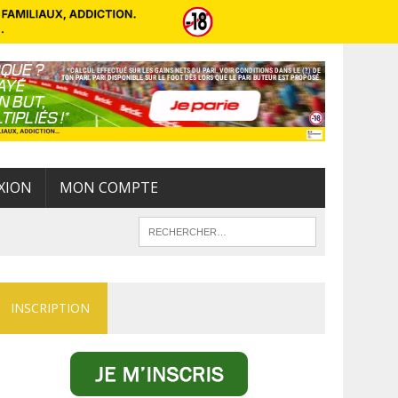
XION
MON COMPTE
INSCRIPTION