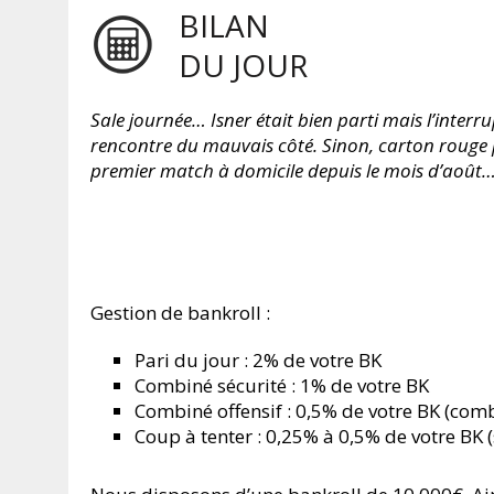
BILAN
DU JOUR
Sale journée… Isner était bien parti mais l’interr
rencontre du mauvais côté. Sinon, carton rouge 
premier match à domicile depuis le mois d’août
Gestion de bankroll :
Pari du jour : 2% de votre BK
Combiné sécurité : 1% de votre BK
Combiné offensif : 0,5% de votre BK (co
Coup à tenter : 0,25% à 0,5% de votre BK (