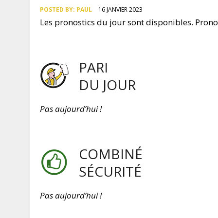
POSTED BY:
PAUL
16 JANVIER 2023
Les pronostics du jour sont disponibles. Prono
PARI
DU JOUR
Pas aujourd’hui !
COMBINÉ
SÉCURITÉ
Pas aujourd’hui !