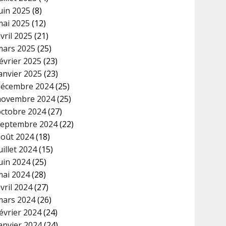
uin 2025
(8)
mai 2025
(12)
vril 2025
(21)
mars 2025
(25)
évrier 2025
(23)
anvier 2025
(23)
décembre 2024
(25)
novembre 2024
(25)
octobre 2024
(27)
septembre 2024
(22)
août 2024
(18)
uillet 2024
(15)
uin 2024
(25)
mai 2024
(28)
vril 2024
(27)
mars 2024
(26)
évrier 2024
(24)
anvier 2024
(24)