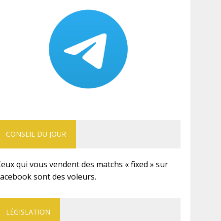
CONSEIL DU JOUR
eux qui vous vendent des matchs « fixed » sur
Facebook sont des voleurs.
LÉGISLATION