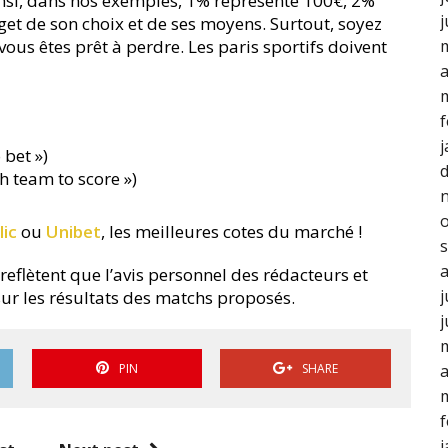
nsi, dans nos exemples, 1% représente 100€, 2%
j
et de son choix et de ses moyens. Surtout, soyez
ous êtes prêt à perdre. Les paris sportifs doivent
a
f
j
bet »)
 team to score »)
lic
ou
Unibet
, les meilleures cotes du marché !
 reflètent que l’avis personnel des rédacteurs et
j
sur les résultats des matchs proposés.
j
a
PIN
SHARE
f
j