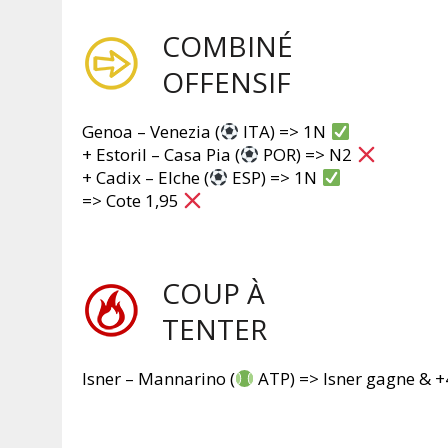
COMBINÉ
OFFENSIF
Genoa – Venezia (
ITA) => 1N
+ Estoril – Casa Pia (
POR) => N2
+ Cadix – Elche (
ESP) => 1N
=> Cote 1,95
COUP À
TENTER
Isner – Mannarino (
ATP) => Isner gagne & +