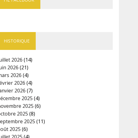
HISTORIQUE
uillet 2026
(14)
uin 2026
(21)
mars 2026
(4)
évrier 2026
(4)
anvier 2026
(7)
décembre 2025
(4)
novembre 2025
(6)
octobre 2025
(8)
septembre 2025
(11)
août 2025
(6)
uillet 2025
(4)