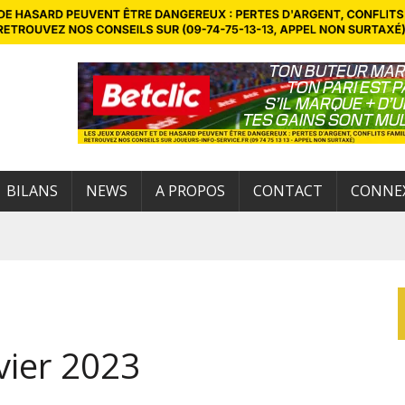
BILANS
NEWS
A PROPOS
CONTACT
CONNE
vier 2023