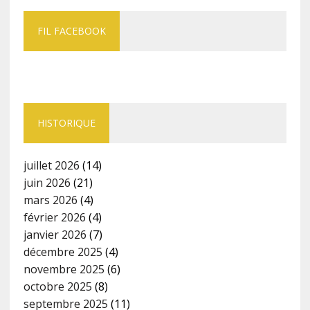
FIL FACEBOOK
HISTORIQUE
juillet 2026
(14)
juin 2026
(21)
mars 2026
(4)
février 2026
(4)
janvier 2026
(7)
décembre 2025
(4)
novembre 2025
(6)
octobre 2025
(8)
septembre 2025
(11)