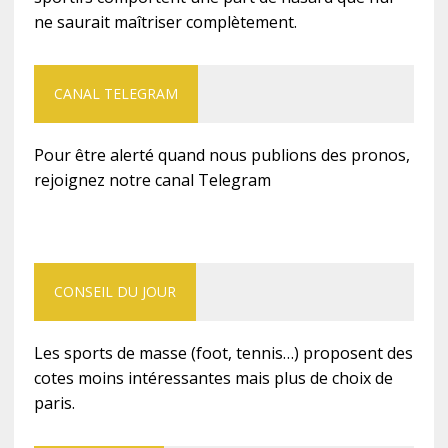
ne saurait maîtriser complètement.
CANAL TELEGRAM
Pour être alerté quand nous publions des pronos,
rejoignez notre canal Telegram
CONSEIL DU JOUR
Les sports de masse (foot, tennis…) proposent des
cotes moins intéressantes mais plus de choix de
paris.