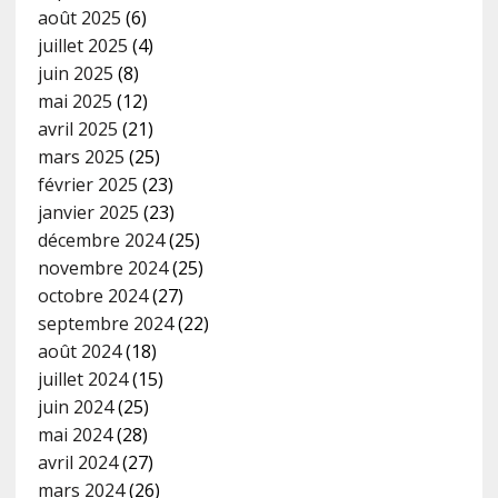
août 2025
(6)
juillet 2025
(4)
juin 2025
(8)
mai 2025
(12)
avril 2025
(21)
mars 2025
(25)
février 2025
(23)
janvier 2025
(23)
décembre 2024
(25)
novembre 2024
(25)
octobre 2024
(27)
septembre 2024
(22)
août 2024
(18)
juillet 2024
(15)
juin 2024
(25)
mai 2024
(28)
avril 2024
(27)
mars 2024
(26)