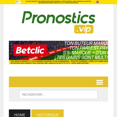
HOME
HISTORIQUE