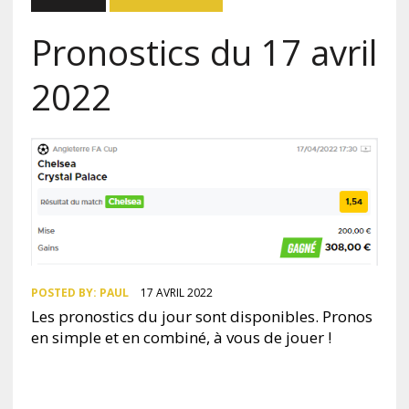
Pronostics du 17 avril
2022
POSTED BY:
PAUL
17 AVRIL 2022
Les pronostics du jour sont disponibles. Pronos
en simple et en combiné, à vous de jouer !