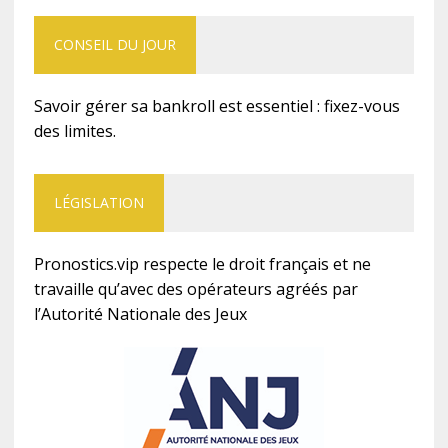
CONSEIL DU JOUR
Savoir gérer sa bankroll est essentiel : fixez-vous
des limites.
LÉGISLATION
Pronostics.vip respecte le droit français et ne
travaille qu’avec des opérateurs agréés par
l’Autorité Nationale des Jeux