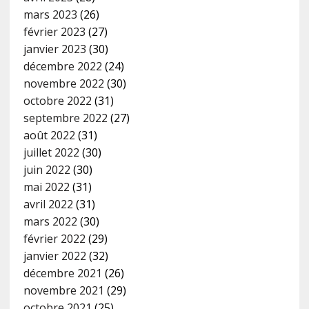
mars 2023
(26)
février 2023
(27)
janvier 2023
(30)
décembre 2022
(24)
novembre 2022
(30)
octobre 2022
(31)
septembre 2022
(27)
août 2022
(31)
juillet 2022
(30)
juin 2022
(30)
mai 2022
(31)
avril 2022
(31)
mars 2022
(30)
février 2022
(29)
janvier 2022
(32)
décembre 2021
(26)
novembre 2021
(29)
octobre 2021
(25)