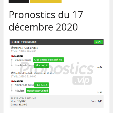
Pronostics du 17
décembre 2020