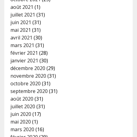
août 2021
(1)
juillet 2021
(31)
juin 2021
(31)
mai 2021
(31)
avril 2021
(30)
mars 2021
(31)
février 2021
(28)
janvier 2021
(30)
décembre 2020
(29)
novembre 2020
(31)
octobre 2020
(31)
septembre 2020
(31)
août 2020
(31)
juillet 2020
(31)
juin 2020
(17)
mai 2020
(1)
mars 2020
(16)