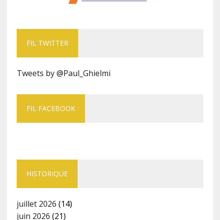
FIL TWITTER
Tweets by @Paul_Ghielmi
FIL FACEBOOK
HISTORIQUE
juillet 2026
(14)
juin 2026
(21)