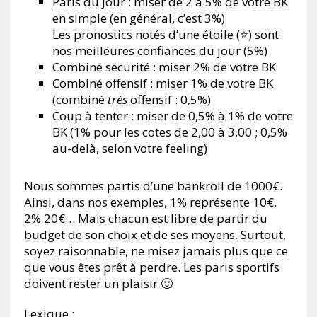
Paris du jour : miser de 2 à 5% de votre BK
en simple (en général, c’est 3%)
Les pronostics notés d’une étoile (⭐) sont
nos meilleures confiances du jour (5%)
Combiné sécurité : miser 2% de votre BK
Combiné offensif : miser 1% de votre BK
(combiné
très
offensif : 0,5%)
Coup à tenter : miser de 0,5% à 1% de votre
BK (1% pour les cotes de 2,00 à 3,00 ; 0,5%
au-delà, selon votre feeling)
Nous sommes partis d’une bankroll de 1000€.
Ainsi, dans nos exemples, 1% représente 10€,
2% 20€… Mais chacun est libre de partir du
budget de son choix et de ses moyens. Surtout,
soyez raisonnable, ne misez jamais plus que ce
que vous êtes prêt à perdre. Les paris sportifs
doivent rester un plaisir 🙂
Lexique :