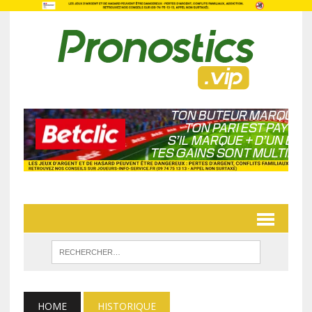
HOME
HISTORIQUE