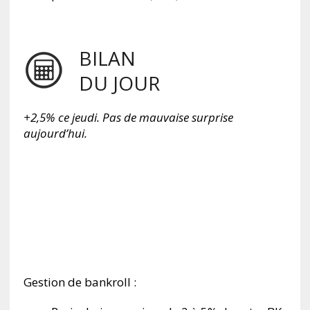
BILAN
DU JOUR
+2,5% ce jeudi. Pas de mauvaise surprise
aujourd’hui.
Gestion de bankroll :