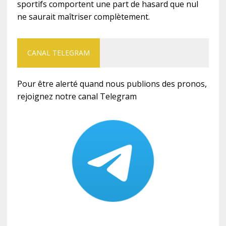
sportifs comportent une part de hasard que nul
ne saurait maîtriser complètement.
CANAL TELEGRAM
Pour être alerté quand nous publions des pronos,
rejoignez notre canal Telegram