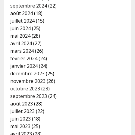
septembre 2024
(22)
août 2024
(18)
juillet 2024
(15)
juin 2024
(25)
mai 2024
(28)
avril 2024
(27)
mars 2024
(26)
février 2024
(24)
janvier 2024
(24)
décembre 2023
(25)
novembre 2023
(26)
octobre 2023
(23)
septembre 2023
(24)
août 2023
(28)
juillet 2023
(22)
juin 2023
(18)
mai 2023
(25)
avril 2023
(28)