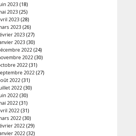
uin 2023
(18)
mai 2023
(25)
vril 2023
(28)
mars 2023
(26)
évrier 2023
(27)
anvier 2023
(30)
décembre 2022
(24)
novembre 2022
(30)
octobre 2022
(31)
septembre 2022
(27)
août 2022
(31)
uillet 2022
(30)
uin 2022
(30)
mai 2022
(31)
vril 2022
(31)
mars 2022
(30)
évrier 2022
(29)
anvier 2022
(32)