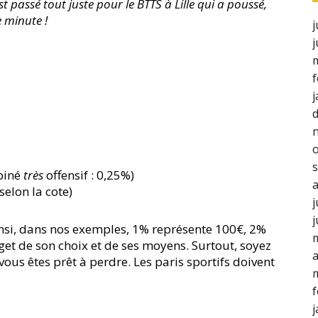
t passé tout juste pour le BTTS à Lille qui a poussé,
e minute !
j
j
f
j
mbiné
très
offensif : 0,25%)
selon la cote)
j
j
nsi, dans nos exemples, 1% représente 100€, 2%
et de son choix et de ses moyens. Surtout, soyez
a
ous êtes prêt à perdre. Les paris sportifs doivent
f
j