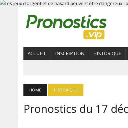
ACCUEIL
INSCRIPTION
HISTORIQUE
HOME
HISTORIQUE
Pronostics du 17 d