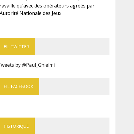
ravaille qu’avec des opérateurs agréés par
’Autorité Nationale des Jeux
FIL TWITTER
Tweets by @Paul_Ghielmi
FIL FACEBOOK
HISTORIQUE