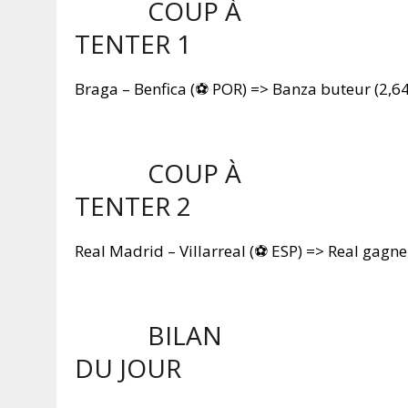
COUP À
TENTER 1
Braga – Benfica (⚽ POR) => Banza buteur (2,64
COUP À
TENTER 2
Real Madrid – Villarreal (⚽ ESP) => Real gagn
BILAN
DU JOUR