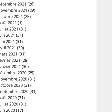
décembre 2021
(26)
novembre 2021
(29)
octobre 2021
(25)
août 2021
(1)
uillet 2021
(31)
uin 2021
(31)
mai 2021
(31)
vril 2021
(30)
mars 2021
(31)
évrier 2021
(28)
anvier 2021
(30)
décembre 2020
(29)
novembre 2020
(31)
octobre 2020
(31)
septembre 2020
(31)
août 2020
(31)
uillet 2020
(31)
uin 2020
(17)