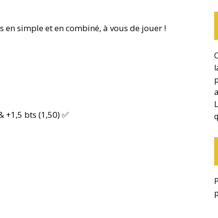
s en simple et en combiné, à vous de jouer !
C
p
 +1,5 bts (1,50) ✅
q