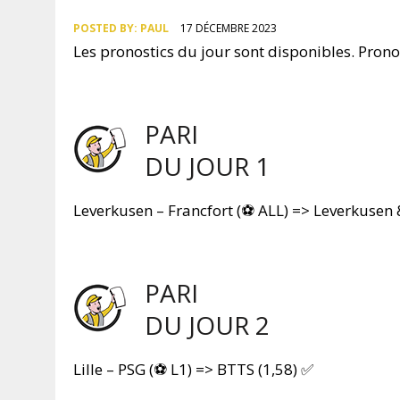
POSTED BY:
PAUL
17 DÉCEMBRE 2023
Les pronostics du jour sont disponibles. Prono
PARI
DU JOUR 1
Leverkusen – Francfort (⚽ ALL) => Leverkusen &
PARI
DU JOUR 2
Lille – PSG (⚽ L1) => BTTS (1,58) ✅