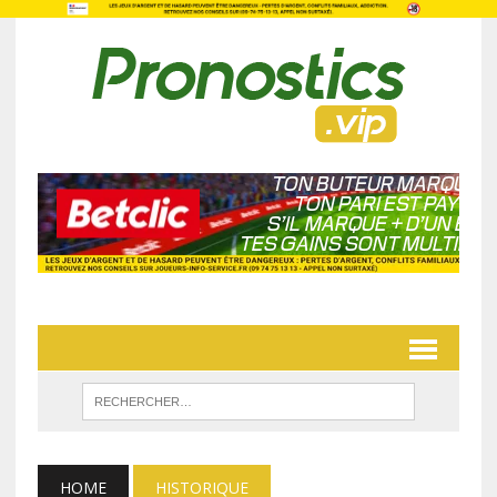
HOME
HISTORIQUE