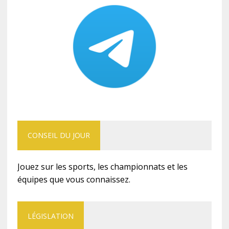
CONSEIL DU JOUR
Jouez sur les sports, les championnats et les
équipes que vous connaissez.
LÉGISLATION