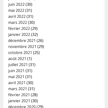
juin 2022
(30)
mai 2022
(31)
avril 2022
(31)
mars 2022
(30)
février 2022
(29)
janvier 2022
(32)
décembre 2021
(26)
novembre 2021
(29)
octobre 2021
(25)
août 2021
(1)
juillet 2021
(31)
juin 2021
(31)
mai 2021
(31)
avril 2021
(30)
mars 2021
(31)
février 2021
(28)
janvier 2021
(30)
décembre 2020
(29)