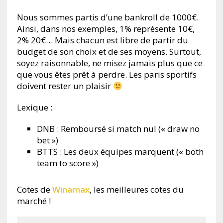
Nous sommes partis d’une bankroll de 1000€.
Ainsi, dans nos exemples, 1% représente 10€,
2% 20€… Mais chacun est libre de partir du
budget de son choix et de ses moyens. Surtout,
soyez raisonnable, ne misez jamais plus que ce
que vous êtes prêt à perdre. Les paris sportifs
doivent rester un plaisir
Lexique :
DNB : Remboursé si match nul (« draw no
bet »)
BTTS : Les deux équipes marquent (« both
team to score »)
Cotes de
Winamax
, les meilleures cotes du
marché !