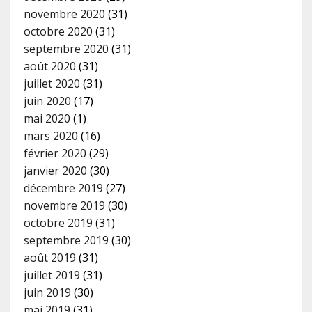
novembre 2020
(31)
octobre 2020
(31)
septembre 2020
(31)
août 2020
(31)
juillet 2020
(31)
juin 2020
(17)
mai 2020
(1)
mars 2020
(16)
février 2020
(29)
janvier 2020
(30)
décembre 2019
(27)
novembre 2019
(30)
octobre 2019
(31)
septembre 2019
(30)
août 2019
(31)
juillet 2019
(31)
juin 2019
(30)
mai 2019
(31)