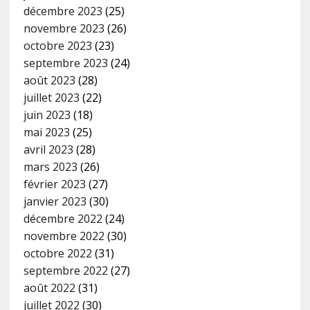
décembre 2023
(25)
novembre 2023
(26)
octobre 2023
(23)
septembre 2023
(24)
août 2023
(28)
juillet 2023
(22)
juin 2023
(18)
mai 2023
(25)
avril 2023
(28)
mars 2023
(26)
février 2023
(27)
janvier 2023
(30)
décembre 2022
(24)
novembre 2022
(30)
octobre 2022
(31)
septembre 2022
(27)
août 2022
(31)
juillet 2022
(30)