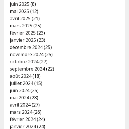
juin 2025
(8)
mai 2025
(12)
avril 2025
(21)
mars 2025
(25)
février 2025
(23)
janvier 2025
(23)
décembre 2024
(25)
novembre 2024
(25)
octobre 2024
(27)
septembre 2024
(22)
août 2024
(18)
juillet 2024
(15)
juin 2024
(25)
mai 2024
(28)
avril 2024
(27)
mars 2024
(26)
février 2024
(24)
janvier 2024
(24)