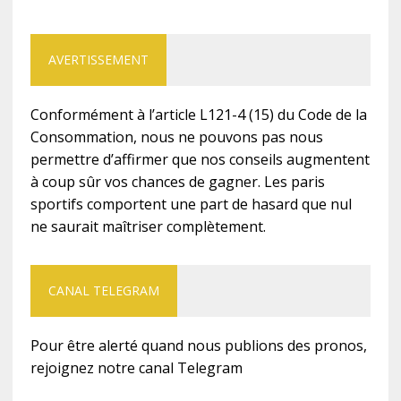
AVERTISSEMENT
Conformément à l’article L121-4 (15) du Code de la
Consommation, nous ne pouvons pas nous
permettre d’affirmer que nos conseils augmentent
à coup sûr vos chances de gagner. Les paris
sportifs comportent une part de hasard que nul
ne saurait maîtriser complètement.
CANAL TELEGRAM
Pour être alerté quand nous publions des pronos,
rejoignez notre canal Telegram