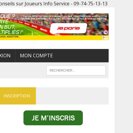
XION
MON COMPTE
INSCRIPTION