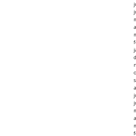
j
j
a
f
j
j
j
a
f