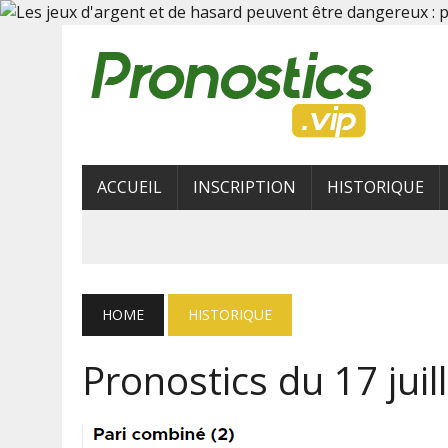
ACCUEIL
INSCRIPTION
HISTORIQUE
HOME
HISTORIQUE
Pronostics du 17 juil