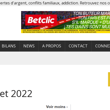
BILANS
NEWS
A PROPOS
CONTACT
CONNE
let 2022