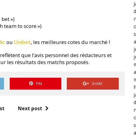
j
bet »)
 team to score »)
lic
ou
Unibet
, les meilleures cotes du marché !
j
 reflètent que l’avis personnel des rédacteurs et
j
sur les résultats des matchs proposés.
a
PIN
SHARE
f
j
st
Next post