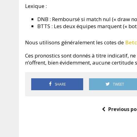
Lexique :
DNB : Remboursé si match nul (« draw no 
BTTS : Les deux équipes marquent (« both
Nous utilisons généralement les cotes de
Betc
Ces pronostics sont donnés à titre indicatif, ne
n’offrent, bien évidemment, aucune certitude 
SHARE
TWEET
Previous po