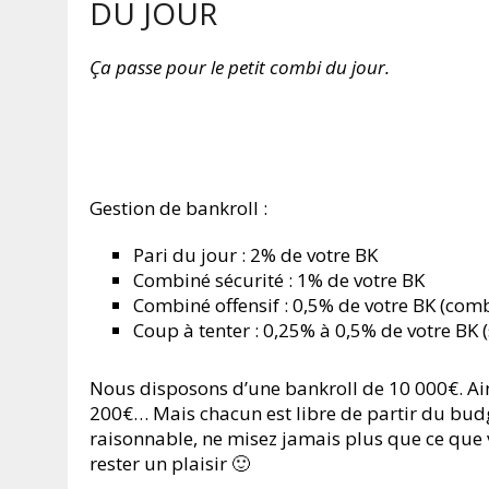
DU JOUR
Ça
passe pour le petit combi du jour.
Gestion de bankroll :
Pari du jour : 2% de votre BK
Combiné sécurité : 1% de votre BK
Combiné offensif : 0,5% de votre BK (co
Coup à tenter : 0,25% à 0,5% de votre BK (
Nous disposons d’une bankroll de 10 000€. Ai
200€… Mais chacun est libre de partir du budg
raisonnable, ne misez jamais plus que ce que v
rester un plaisir 🙂