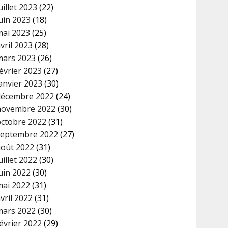
uillet 2023
(22)
uin 2023
(18)
mai 2023
(25)
vril 2023
(28)
mars 2023
(26)
évrier 2023
(27)
anvier 2023
(30)
décembre 2022
(24)
novembre 2022
(30)
octobre 2022
(31)
septembre 2022
(27)
août 2022
(31)
uillet 2022
(30)
uin 2022
(30)
mai 2022
(31)
vril 2022
(31)
mars 2022
(30)
évrier 2022
(29)