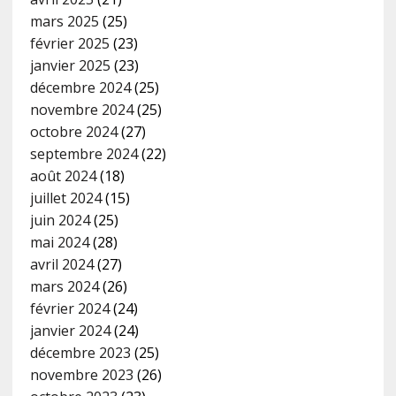
mars 2025
(25)
février 2025
(23)
janvier 2025
(23)
décembre 2024
(25)
novembre 2024
(25)
octobre 2024
(27)
septembre 2024
(22)
août 2024
(18)
juillet 2024
(15)
juin 2024
(25)
mai 2024
(28)
avril 2024
(27)
mars 2024
(26)
février 2024
(24)
janvier 2024
(24)
décembre 2023
(25)
novembre 2023
(26)