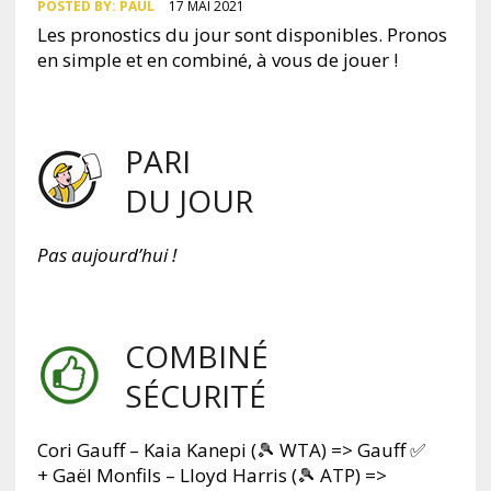
POSTED BY:
PAUL
17 MAI 2021
Les pronostics du jour sont disponibles. Pronos
en simple et en combiné, à vous de jouer !
PARI
DU JOUR
Pas aujourd’hui !
COMBINÉ
SÉCURITÉ
Cori Gauff – Kaia Kanepi (🎾 WTA) => Gauff ✅
+ Gaël Monfils – Lloyd Harris (🎾 ATP) =>