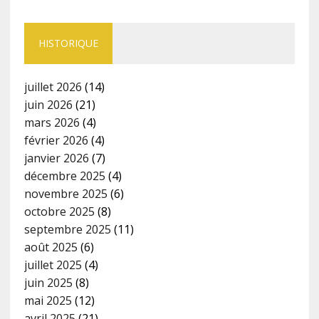
HISTORIQUE
juillet 2026
(14)
juin 2026
(21)
mars 2026
(4)
février 2026
(4)
janvier 2026
(7)
décembre 2025
(4)
novembre 2025
(6)
octobre 2025
(8)
septembre 2025
(11)
août 2025
(6)
juillet 2025
(4)
juin 2025
(8)
mai 2025
(12)
avril 2025
(21)