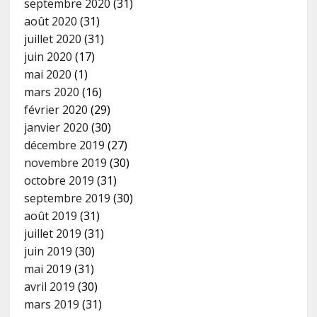
septembre 2020
(31)
août 2020
(31)
juillet 2020
(31)
juin 2020
(17)
mai 2020
(1)
mars 2020
(16)
février 2020
(29)
janvier 2020
(30)
décembre 2019
(27)
novembre 2019
(30)
octobre 2019
(31)
septembre 2019
(30)
août 2019
(31)
juillet 2019
(31)
juin 2019
(30)
mai 2019
(31)
avril 2019
(30)
mars 2019
(31)