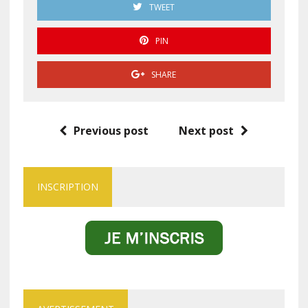
TWEET
PIN
SHARE
Previous post
Next post
INSCRIPTION