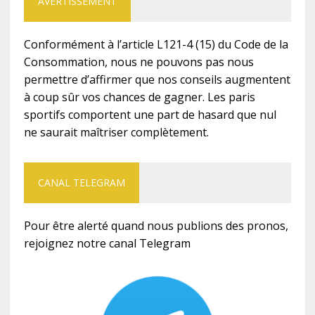
AVERTISSEMENT
Conformément à l’article L121-4 (15) du Code de la
Consommation, nous ne pouvons pas nous
permettre d’affirmer que nos conseils augmentent
à coup sûr vos chances de gagner. Les paris
sportifs comportent une part de hasard que nul
ne saurait maîtriser complètement.
CANAL TELEGRAM
Pour être alerté quand nous publions des pronos,
rejoignez notre canal Telegram