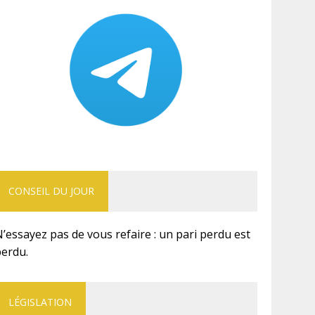
CONSEIL DU JOUR
’essayez pas de vous refaire : un pari perdu est
perdu.
LÉGISLATION