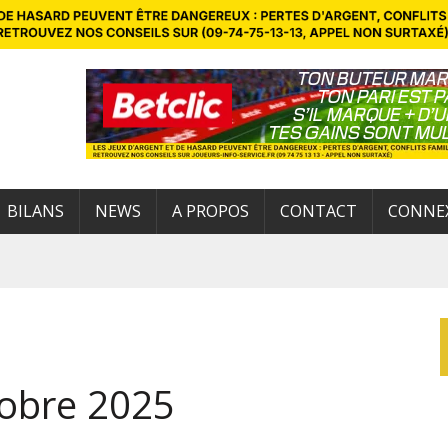
BILANS
NEWS
A PROPOS
CONTACT
CONNE
tobre 2025