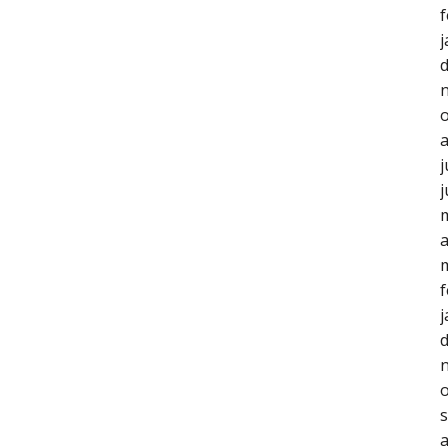
f
j
j
j
a
f
j