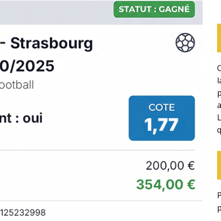
C
p
q