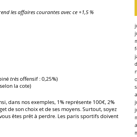
rend les affaires courantes avec ce +1,5 %
j
j
f
j
mbiné
très
offensif : 0,25%)
selon la cote)
nsi, dans nos exemples, 1% représente 100€, 2%
j
et de son choix et de ses moyens. Surtout, soyez
j
ous êtes prêt à perdre. Les paris sportifs doivent
a