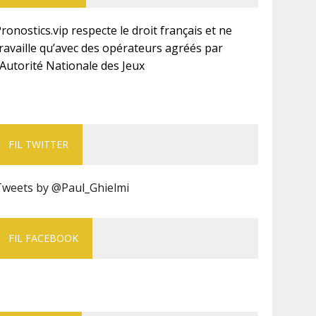
ronostics.vip respecte le droit français et ne
ravaille qu’avec des opérateurs agréés par
’Autorité Nationale des Jeux
FIL TWITTER
Tweets by @Paul_Ghielmi
FIL FACEBOOK