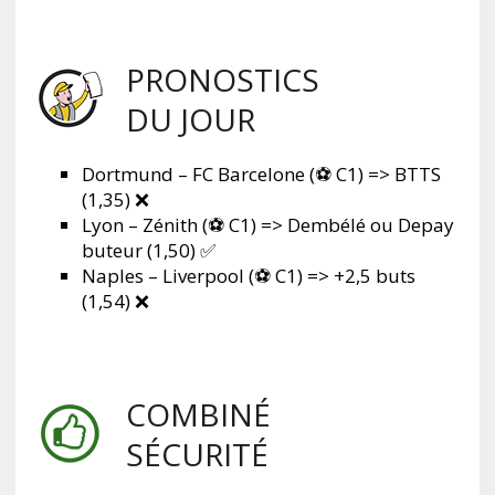
PRONOSTICS
DU JOUR
Dortmund – FC Barcelone (⚽ C1) => BTTS
(1,35) ❌
Lyon – Zénith (⚽ C1) => Dembélé ou Depay
buteur (1,50) ✅
Naples – Liverpool (⚽ C1) => +2,5 buts
(1,54) ❌
COMBINÉ
SÉCURITÉ