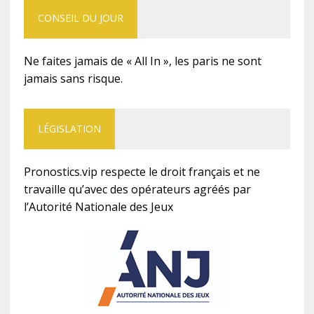
CONSEIL DU JOUR
Ne faites jamais de « All In », les paris ne sont
jamais sans risque.
LÉGISLATION
Pronostics.vip respecte le droit français et ne
travaille qu’avec des opérateurs agréés par
l’Autorité Nationale des Jeux