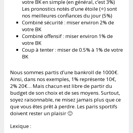
votre BK en simple (en général, c’est 3%)
Les pronostics notés d’une étoile (⭐) sont
nos meilleures confiances du jour (5%)
Combiné sécurité : miser environ 2% de
votre BK
Combiné offensif : miser environ 1% de
votre BK
Coup à tenter : miser de 0.5% à 1% de votre
BK
Nous sommes partis d’une bankroll de 1000€.
Ainsi, dans nos exemples, 1% représente 10€,
2% 20€… Mais chacun est libre de partir du
budget de son choix et de ses moyens. Surtout,
soyez raisonnable, ne misez jamais plus que ce
que vous êtes prêt à perdre. Les paris sportifs
doivent rester un plaisir 🙂
Lexique :