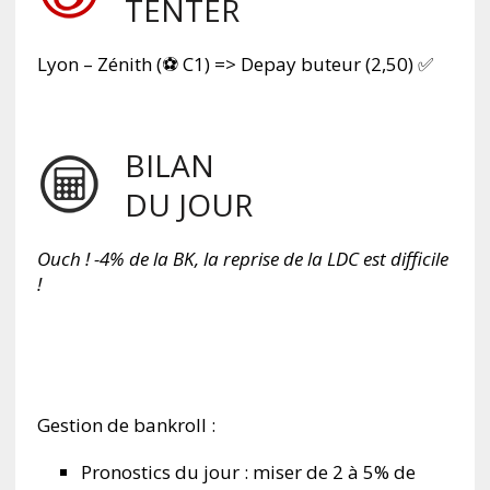
TENTER
Lyon – Zénith (⚽ C1) => Depay buteur (2,50) ✅
BILAN
DU JOUR
Ouch ! -4% de la BK, la reprise de la LDC est difficile
!
Gestion de bankroll :
Pronostics du jour : miser de 2 à 5% de