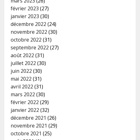
mars 2023
(26)
février 2023
(27)
janvier 2023
(30)
décembre 2022
(24)
novembre 2022
(30)
octobre 2022
(31)
septembre 2022
(27)
août 2022
(31)
juillet 2022
(30)
juin 2022
(30)
mai 2022
(31)
avril 2022
(31)
mars 2022
(30)
février 2022
(29)
janvier 2022
(32)
décembre 2021
(26)
novembre 2021
(29)
octobre 2021
(25)