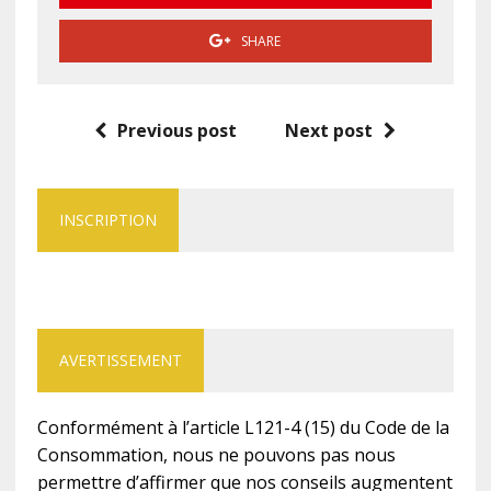
SHARE
Previous post
Next post
INSCRIPTION
AVERTISSEMENT
Conformément à l’article L121-4 (15) du Code de la
Consommation, nous ne pouvons pas nous
permettre d’affirmer que nos conseils augmentent