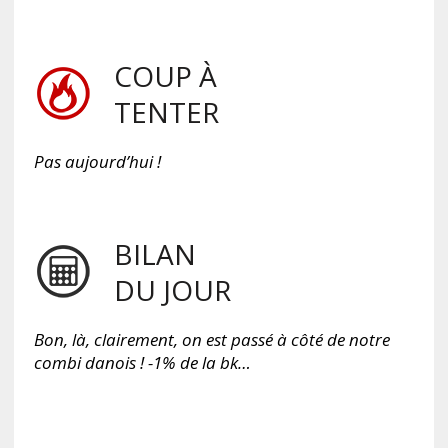
COUP À
TENTER
Pas aujourd’hui !
BILAN
DU JOUR
Bon, là, clairement, on est passé à côté de notre
combi danois ! -1% de la bk…