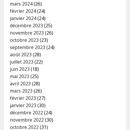
mars 2024
(26)
février 2024
(24)
janvier 2024
(24)
décembre 2023
(25)
novembre 2023
(26)
octobre 2023
(23)
septembre 2023
(24)
août 2023
(28)
juillet 2023
(22)
juin 2023
(18)
mai 2023
(25)
avril 2023
(28)
mars 2023
(26)
février 2023
(27)
janvier 2023
(30)
décembre 2022
(24)
novembre 2022
(30)
octobre 2022
(31)