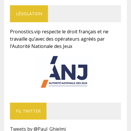
LÉGISLATION
Pronostics.vip respecte le droit français et ne
travaille qu’avec des opérateurs agréés par
l’Autorité Nationale des Jeux
FIL TWITTER
Tweets by @Paul_Ghielmi