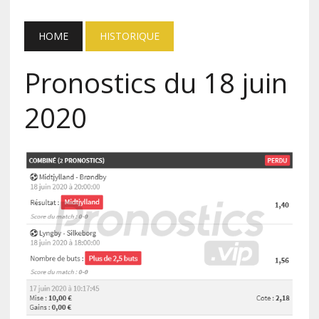
HOME
HISTORIQUE
Pronostics du 18 juin
2020