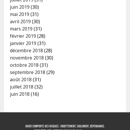
juin 2019
(30)
mai 2019
(31)
avril 2019
(30)
mars 2019
(31)
février 2019
(28)
janvier 2019
(31)
décembre 2018
(28)
novembre 2018
(30)
octobre 2018
(31)
septembre 2018
(29)
août 2018
(31)
juillet 2018
(32)
juin 2018
(16)