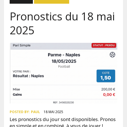
Pronostics du 18 mai
2025
POSTED BY:
PAUL
18 MAI 2025
Les pronostics du jour sont disponibles. Pronos
en simple et en combiné, à vous de jouer !