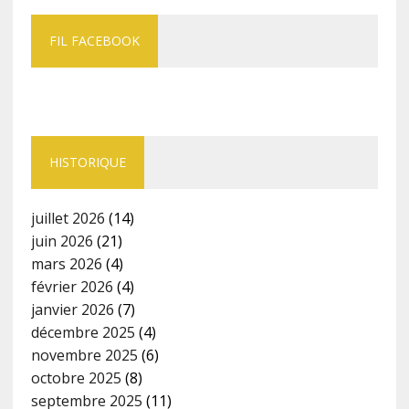
FIL FACEBOOK
HISTORIQUE
juillet 2026
(14)
juin 2026
(21)
mars 2026
(4)
février 2026
(4)
janvier 2026
(7)
décembre 2025
(4)
novembre 2025
(6)
octobre 2025
(8)
septembre 2025
(11)