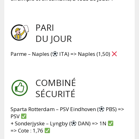
PARI
DU JOUR
Parme – Naples (
ITA) => Naples (1,50)
COMBINÉ
SÉCURITÉ
Sparta Rotterdam – PSV Eindhoven (
PBS) =>
PSV
+ Sonderjyske – Lyngby (
DAN) => 1N
=> Cote : 1,76