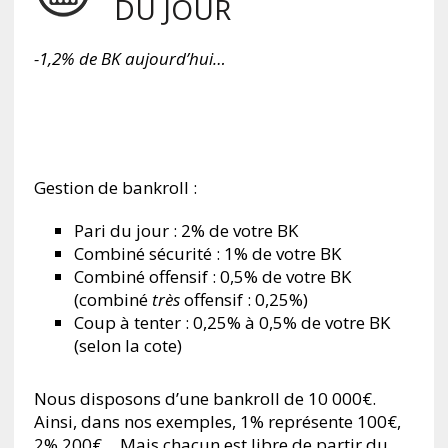
DU JOUR
-1,2% de BK aujourd’hui…
Gestion de bankroll :
Pari du jour : 2% de votre BK
Combiné sécurité : 1% de votre BK
Combiné offensif : 0,5% de votre BK
(combiné
très
offensif : 0,25%)
Coup à tenter : 0,25% à 0,5% de votre BK
(selon la cote)
Nous disposons d’une bankroll de 10 000€.
Ainsi, dans nos exemples, 1% représente 100€,
2% 200€… Mais chacun est libre de partir du