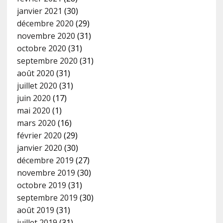
janvier 2021
(30)
décembre 2020
(29)
novembre 2020
(31)
octobre 2020
(31)
septembre 2020
(31)
août 2020
(31)
juillet 2020
(31)
juin 2020
(17)
mai 2020
(1)
mars 2020
(16)
février 2020
(29)
janvier 2020
(30)
décembre 2019
(27)
novembre 2019
(30)
octobre 2019
(31)
septembre 2019
(30)
août 2019
(31)
juillet 2019
(31)