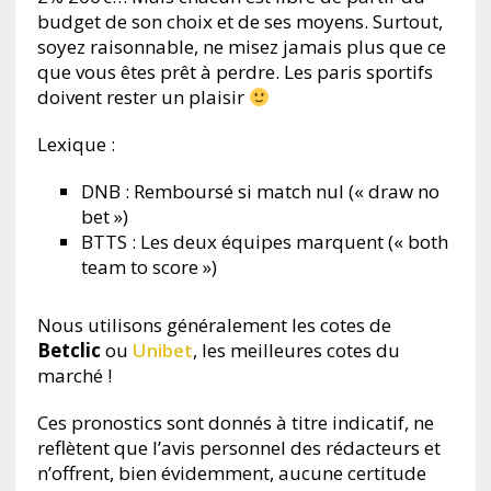
budget de son choix et de ses moyens. Surtout,
soyez raisonnable, ne misez jamais plus que ce
que vous êtes prêt à perdre. Les paris sportifs
doivent rester un plaisir
Lexique :
DNB : Remboursé si match nul (« draw no
bet »)
BTTS : Les deux équipes marquent (« both
team to score »)
Nous utilisons généralement les cotes de
Betclic
ou
Unibet
, les meilleures cotes du
marché !
Ces pronostics sont donnés à titre indicatif, ne
reflètent que l’avis personnel des rédacteurs et
n’offrent, bien évidemment, aucune certitude