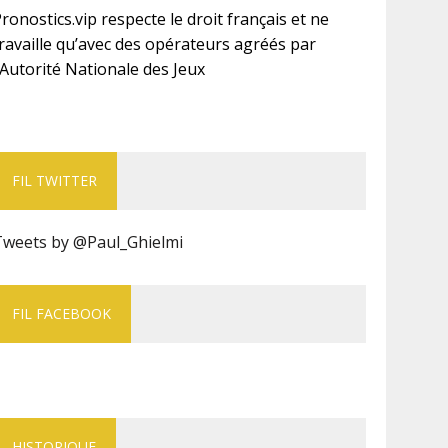
ronostics.vip respecte le droit français et ne
ravaille qu’avec des opérateurs agréés par
’Autorité Nationale des Jeux
FIL TWITTER
Tweets by @Paul_Ghielmi
FIL FACEBOOK
HISTORIQUE