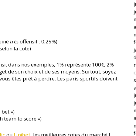
j
j
a
mbiné
très
offensif : 0,25%)
f
selon la cote)
j
nsi, dans nos exemples, 1% représente 100€, 2%
et de son choix et de ses moyens. Surtout, soyez
ous êtes prêt à perdre. Les paris sportifs doivent
j
j
bet »)
a
 team to score »)
f
lic
ou
Unibet
, les meilleures cotes du marché !