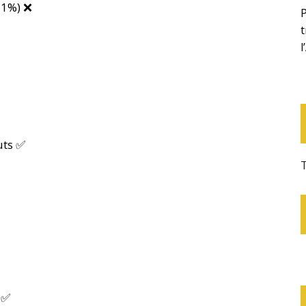
 1%) ❌
P
t
l
uts ✅
 ✅