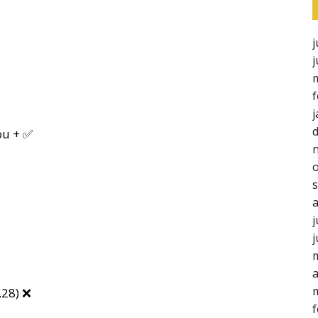
j
j
f
j
ou + ✅
j
j
a
,28) ❌
f