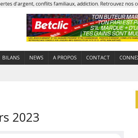
BILANS
NEWS
A PROPOS
CONTACT
CONNE
rs 2023