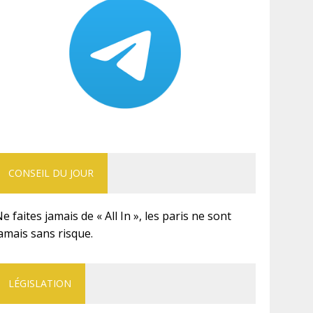
CONSEIL DU JOUR
e faites jamais de « All In », les paris ne sont
amais sans risque.
LÉGISLATION