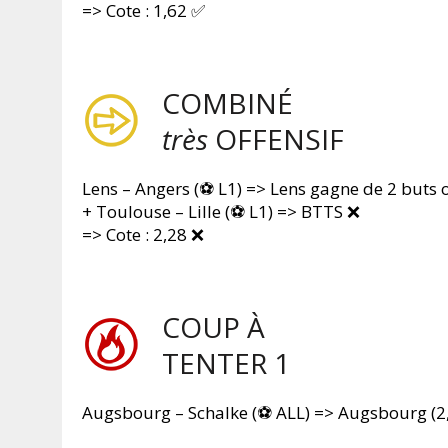
=> Cote : 1,62 ✅
COMBINÉ
très
OFFENSIF
Lens – Angers (⚽ L1) => Lens gagne de 2 buts 
+ Toulouse – Lille (⚽ L1) => BTTS ❌
=> Cote : 2,28 ❌
COUP À
TENTER 1
Augsbourg – Schalke (⚽ ALL) => Augsbourg (2