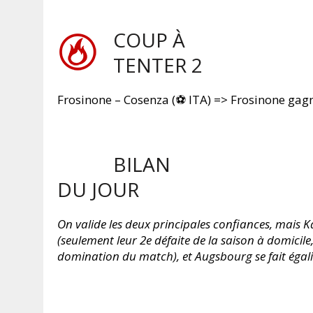
COUP À
TENTER 2
Frosinone – Cosenza (⚽ ITA) => Frosinone gagn
BILAN
DU JOUR
On valide les deux principales confiances, mais K
(seulement leur 2e défaite de la saison à domicile
domination du match), et Augsbourg se fait égalis