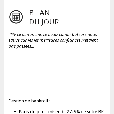
BILAN
DU JOUR
-1% ce dimanche. Le beau combi buteurs nous
sauve car les les meilleures confiances n’étaient
pas passées…
Gestion de bankroll :
Paris du jour : miser de 2 à 5% de votre BK