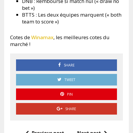
DNB : Remboursé si match nul (« draw no
bet »)
BTTS : Les deux équipes marquent (« both
team to score »)
Cotes de
Winamax
, les meilleures cotes du
marché !
SHARE
TWEET
PIN
SHARE
Previous post
Next post