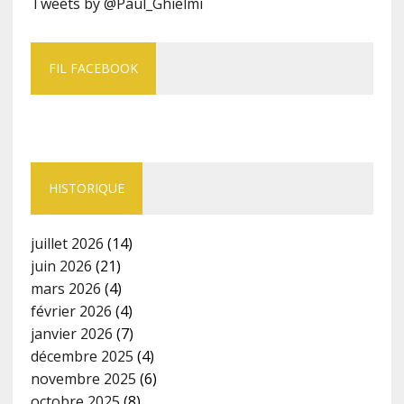
Tweets by @Paul_Ghielmi
FIL FACEBOOK
HISTORIQUE
juillet 2026
(14)
juin 2026
(21)
mars 2026
(4)
février 2026
(4)
janvier 2026
(7)
décembre 2025
(4)
novembre 2025
(6)
octobre 2025
(8)