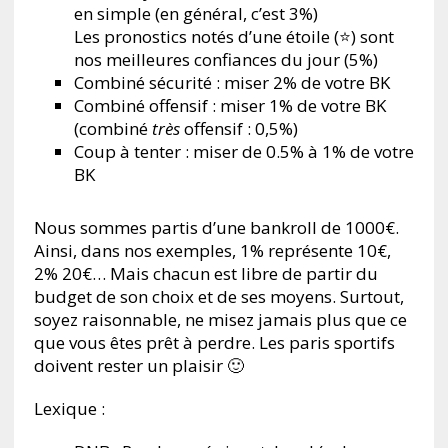
en simple (en général, c’est 3%)
Les pronostics notés d’une étoile (⭐) sont
nos meilleures confiances du jour (5%)
Combiné sécurité : miser 2% de votre BK
Combiné offensif : miser 1% de votre BK
(combiné
très
offensif : 0,5%)
Coup à tenter : miser de 0.5% à 1% de votre
BK
Nous sommes partis d’une bankroll de 1000€.
Ainsi, dans nos exemples, 1% représente 10€,
2% 20€… Mais chacun est libre de partir du
budget de son choix et de ses moyens. Surtout,
soyez raisonnable, ne misez jamais plus que ce
que vous êtes prêt à perdre. Les paris sportifs
doivent rester un plaisir 🙂
Lexique :