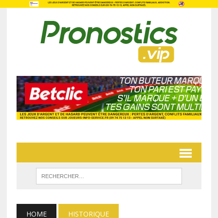
HOME
HISTORIQUE