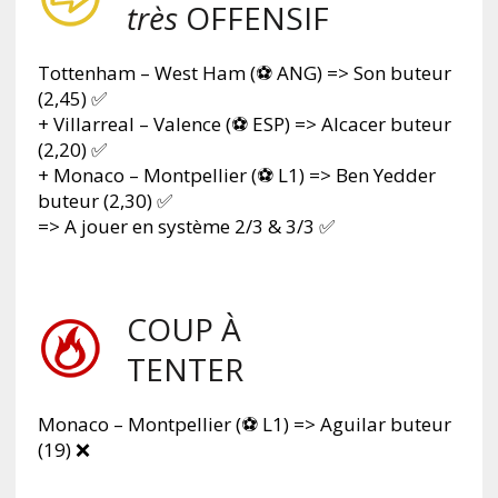
très
OFFENSIF
Tottenham – West Ham (⚽ ANG) => Son buteur
(2,45) ✅
+ Villarreal – Valence (⚽ ESP) => Alcacer buteur
(2,20) ✅
+ Monaco – Montpellier (⚽ L1) => Ben Yedder
buteur (2,30) ✅
=> A jouer en système 2/3 & 3/3 ✅
COUP À
TENTER
Monaco – Montpellier (⚽ L1) => Aguilar buteur
(19) ❌