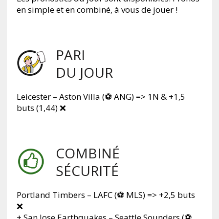
en simple et en combiné, à vous de jouer !
PARI
DU JOUR
Leicester – Aston Villa (⚽ ANG) => 1N & +1,5
buts (1,44) ❌
COMBINÉ
SÉCURITÉ
Portland Timbers – LAFC (⚽ MLS) => +2,5 buts
❌
+ San Jose Earthquakes – Seattle Sounders (⚽