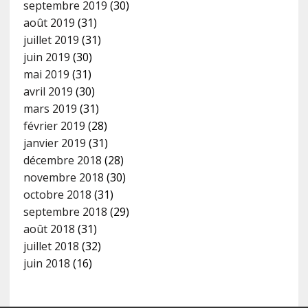
septembre 2019
(30)
août 2019
(31)
juillet 2019
(31)
juin 2019
(30)
mai 2019
(31)
avril 2019
(30)
mars 2019
(31)
février 2019
(28)
janvier 2019
(31)
décembre 2018
(28)
novembre 2018
(30)
octobre 2018
(31)
septembre 2018
(29)
août 2018
(31)
juillet 2018
(32)
juin 2018
(16)