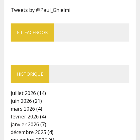
Tweets by @Paul_Ghielmi
FIL FACEBOOK
HISTORIQUE
juillet 2026
(14)
juin 2026
(21)
mars 2026
(4)
février 2026
(4)
janvier 2026
(7)
décembre 2025
(4)
novembre 2025
(6)