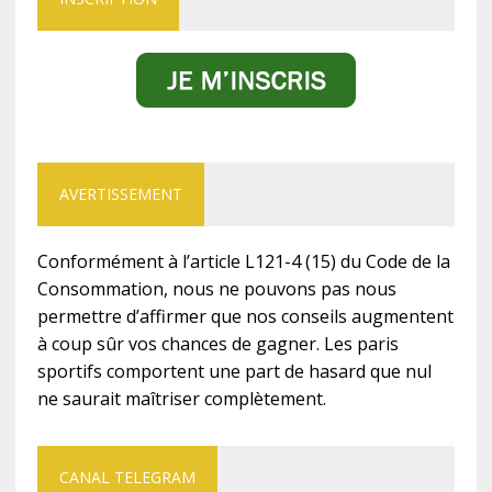
AVERTISSEMENT
Conformément à l’article L121-4 (15) du Code de la
Consommation, nous ne pouvons pas nous
permettre d’affirmer que nos conseils augmentent
à coup sûr vos chances de gagner. Les paris
sportifs comportent une part de hasard que nul
ne saurait maîtriser complètement.
CANAL TELEGRAM