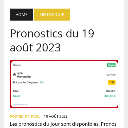
HOME
HISTORIQUE
Pronostics du 19
août 2023
POSTED BY:
PAUL
19 AOÛT 2023
Les pronostics du jour sont disponibles. Pronos