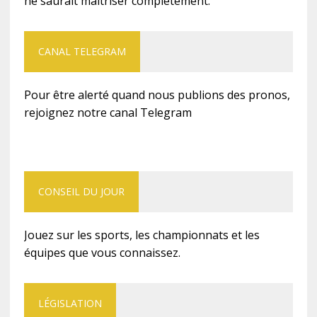
ne saurait maîtriser complètement.
CANAL TELEGRAM
Pour être alerté quand nous publions des pronos,
rejoignez notre canal Telegram
CONSEIL DU JOUR
Jouez sur les sports, les championnats et les
équipes que vous connaissez.
LÉGISLATION