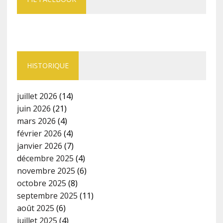
HISTORIQUE
juillet 2026
(14)
juin 2026
(21)
mars 2026
(4)
février 2026
(4)
janvier 2026
(7)
décembre 2025
(4)
novembre 2025
(6)
octobre 2025
(8)
septembre 2025
(11)
août 2025
(6)
juillet 2025
(4)