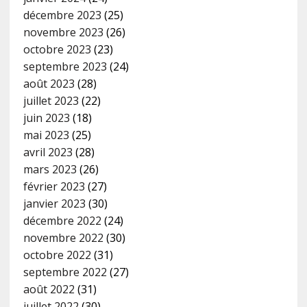
décembre 2023
(25)
novembre 2023
(26)
octobre 2023
(23)
septembre 2023
(24)
août 2023
(28)
juillet 2023
(22)
juin 2023
(18)
mai 2023
(25)
avril 2023
(28)
mars 2023
(26)
février 2023
(27)
janvier 2023
(30)
décembre 2022
(24)
novembre 2022
(30)
octobre 2022
(31)
septembre 2022
(27)
août 2022
(31)
juillet 2022
(30)