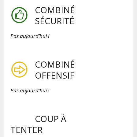
COMBINÉ
SÉCURITÉ
Pas aujourd’hui !
COMBINÉ
OFFENSIF
Pas aujourd’hui !
COUP À
TENTER