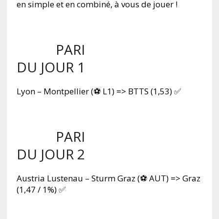
en simple et en combiné, à vous de jouer !
PARI
DU JOUR 1
Lyon – Montpellier (⚽ L1) => BTTS (1,53) ✅
PARI
DU JOUR 2
Austria Lustenau – Sturm Graz (⚽ AUT) => Graz
(1,47 / 1%) ✅