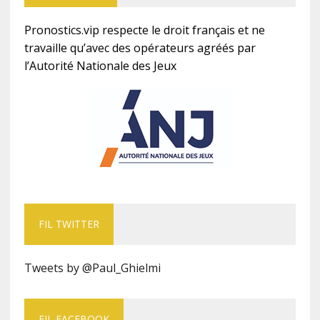
Pronostics.vip respecte le droit français et ne
travaille qu’avec des opérateurs agréés par
l’Autorité Nationale des Jeux
FIL TWITTER
Tweets by @Paul_Ghielmi
FIL FACEBOOK