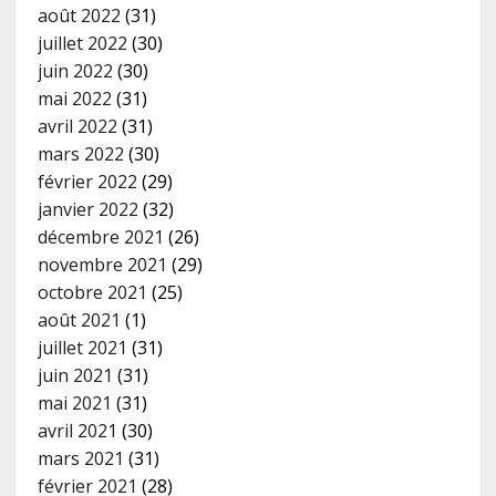
août 2022
(31)
juillet 2022
(30)
juin 2022
(30)
mai 2022
(31)
avril 2022
(31)
mars 2022
(30)
février 2022
(29)
janvier 2022
(32)
décembre 2021
(26)
novembre 2021
(29)
octobre 2021
(25)
août 2021
(1)
juillet 2021
(31)
juin 2021
(31)
mai 2021
(31)
avril 2021
(30)
mars 2021
(31)
février 2021
(28)