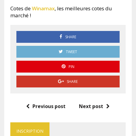
Cotes de
Winamax
, les meilleures cotes du
marché !
SHARE
TWEET
PIN
SHARE
Previous post
Next post
INSCRIPTION