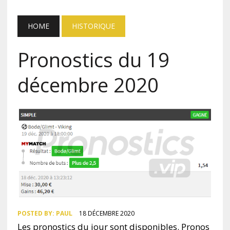
HOME
HISTORIQUE
Pronostics du 19
décembre 2020
POSTED BY:
PAUL
18 DÉCEMBRE 2020
Les pronostics du jour sont disponibles. Pronos