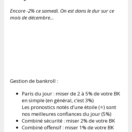
Encore -2% ce samedi. On est dans le dur sur ce
mois de décembre…
Gestion de bankroll :
Paris du jour : miser de 2 à 5% de votre BK
en simple (en général, c’est 3%)
Les pronostics notés d’une étoile (⭐) sont
nos meilleures confiances du jour (5%)
Combiné sécurité : miser 2% de votre BK
Combiné offensif : miser 1% de votre BK