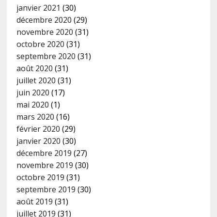
janvier 2021
(30)
décembre 2020
(29)
novembre 2020
(31)
octobre 2020
(31)
septembre 2020
(31)
août 2020
(31)
juillet 2020
(31)
juin 2020
(17)
mai 2020
(1)
mars 2020
(16)
février 2020
(29)
janvier 2020
(30)
décembre 2019
(27)
novembre 2019
(30)
octobre 2019
(31)
septembre 2019
(30)
août 2019
(31)
juillet 2019
(31)