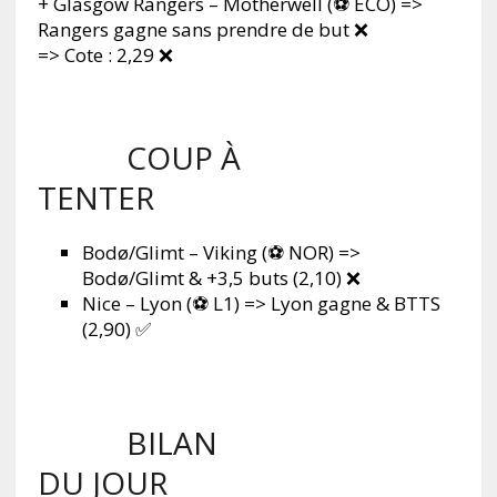
+ Glasgow Rangers – Motherwell (⚽ ECO) =>
Rangers gagne sans prendre de but ❌
=> Cote : 2,29 ❌
COUP À
TENTER
Bodø/Glimt – Viking (⚽ NOR) =>
Bodø/Glimt & +3,5 buts (2,10) ❌
Nice – Lyon (⚽ L1) => Lyon gagne & BTTS
(2,90) ✅
BILAN
DU JOUR