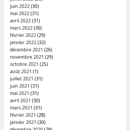
juin 2022
(30)
mai 2022
(31)
avril 2022
(31)
mars 2022
(30)
février 2022
(29)
janvier 2022
(32)
décembre 2021
(26)
novembre 2021
(29)
octobre 2021
(25)
août 2021
(1)
juillet 2021
(31)
juin 2021
(31)
mai 2021
(31)
avril 2021
(30)
mars 2021
(31)
février 2021
(28)
janvier 2021
(30)
décembre 2020
(29)