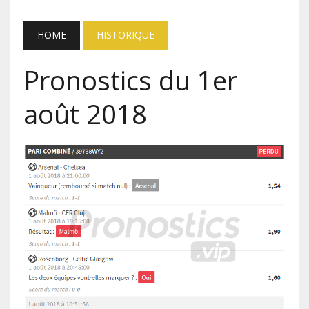
HOME
HISTORIQUE
Pronostics du 1er
août 2018