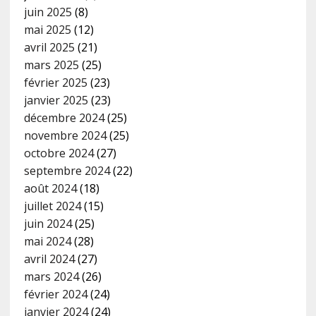
juin 2025
(8)
mai 2025
(12)
avril 2025
(21)
mars 2025
(25)
février 2025
(23)
janvier 2025
(23)
décembre 2024
(25)
novembre 2024
(25)
octobre 2024
(27)
septembre 2024
(22)
août 2024
(18)
juillet 2024
(15)
juin 2024
(25)
mai 2024
(28)
avril 2024
(27)
mars 2024
(26)
février 2024
(24)
janvier 2024
(24)