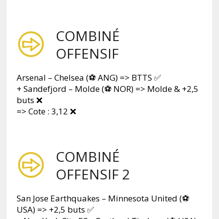
COMBINÉ
OFFENSIF
Arsenal – Chelsea (⚽ ANG) => BTTS ✅
+ Sandefjord – Molde (⚽ NOR) => Molde & +2,5
buts ❌
=> Cote : 3,12 ❌
COMBINÉ
OFFENSIF 2
San Jose Earthquakes – Minnesota United (⚽
USA) => +2,5 buts ✅