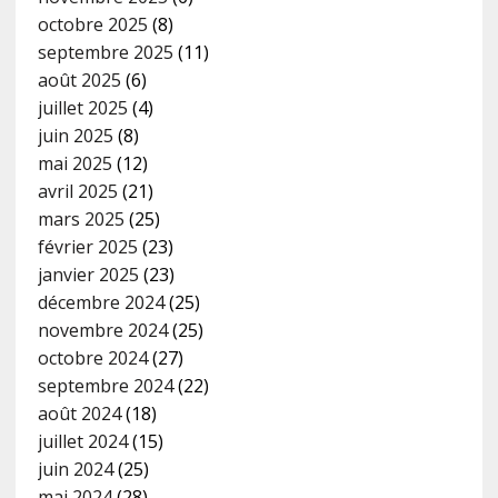
octobre 2025
(8)
septembre 2025
(11)
août 2025
(6)
juillet 2025
(4)
juin 2025
(8)
mai 2025
(12)
avril 2025
(21)
mars 2025
(25)
février 2025
(23)
janvier 2025
(23)
décembre 2024
(25)
novembre 2024
(25)
octobre 2024
(27)
septembre 2024
(22)
août 2024
(18)
juillet 2024
(15)
juin 2024
(25)
mai 2024
(28)