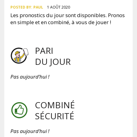
POSTED BY:
PAUL
1 AOÛT 2020
Les pronostics du jour sont disponibles. Pronos
en simple et en combiné, à vous de jouer !
PARI
DU JOUR
Pas aujourd’hui !
COMBINÉ
SÉCURITÉ
Pas aujourd’hui !