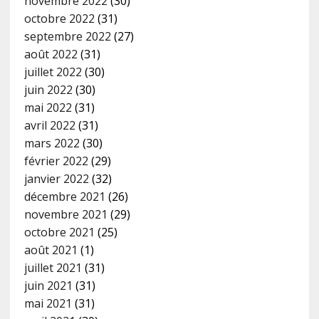
novembre 2022
(30)
octobre 2022
(31)
septembre 2022
(27)
août 2022
(31)
juillet 2022
(30)
juin 2022
(30)
mai 2022
(31)
avril 2022
(31)
mars 2022
(30)
février 2022
(29)
janvier 2022
(32)
décembre 2021
(26)
novembre 2021
(29)
octobre 2021
(25)
août 2021
(1)
juillet 2021
(31)
juin 2021
(31)
mai 2021
(31)