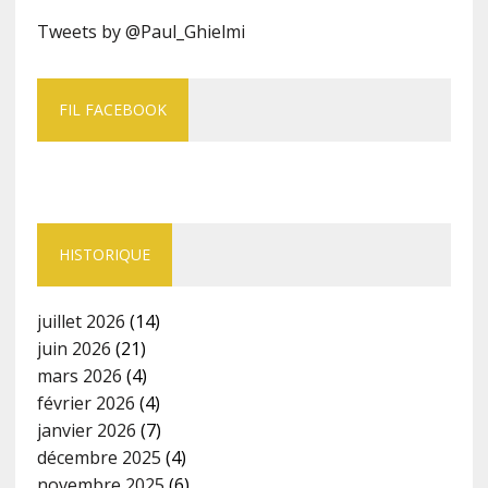
Tweets by @Paul_Ghielmi
FIL FACEBOOK
HISTORIQUE
juillet 2026
(14)
juin 2026
(21)
mars 2026
(4)
février 2026
(4)
janvier 2026
(7)
décembre 2025
(4)
novembre 2025
(6)