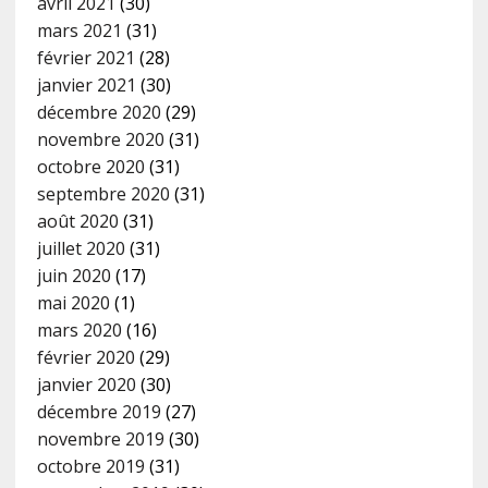
avril 2021
(30)
mars 2021
(31)
février 2021
(28)
janvier 2021
(30)
décembre 2020
(29)
novembre 2020
(31)
octobre 2020
(31)
septembre 2020
(31)
août 2020
(31)
juillet 2020
(31)
juin 2020
(17)
mai 2020
(1)
mars 2020
(16)
février 2020
(29)
janvier 2020
(30)
décembre 2019
(27)
novembre 2019
(30)
octobre 2019
(31)