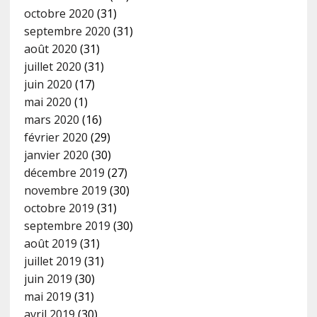
octobre 2020
(31)
septembre 2020
(31)
août 2020
(31)
juillet 2020
(31)
juin 2020
(17)
mai 2020
(1)
mars 2020
(16)
février 2020
(29)
janvier 2020
(30)
décembre 2019
(27)
novembre 2019
(30)
octobre 2019
(31)
septembre 2019
(30)
août 2019
(31)
juillet 2019
(31)
juin 2019
(30)
mai 2019
(31)
avril 2019
(30)