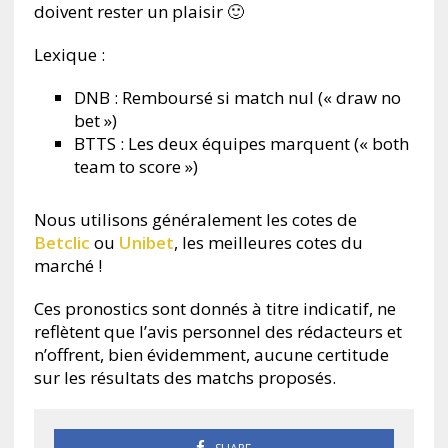
doivent rester un plaisir 🙂
Lexique :
DNB : Remboursé si match nul (« draw no
bet »)
BTTS : Les deux équipes marquent (« both
team to score »)
Nous utilisons généralement les cotes de
Betclic
ou
Unibet
, les meilleures cotes du
marché !
Ces pronostics sont donnés à titre indicatif, ne
reflètent que l’avis personnel des rédacteurs et
n’offrent, bien évidemment, aucune certitude
sur les résultats des matchs proposés.