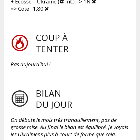
+ Ecosse – Ukraine (⚽ Int.) => 1N ❌
=> Cote : 1,80 ❌
COUP À
TENTER
Pas aujourd’hui !
BILAN
DU JOUR
On débute le mois très tranquillement, pas de
grosse mise. Au final le bilan est équilibré. Je voyais
les Ukrainiens plus à court de forme que cela.