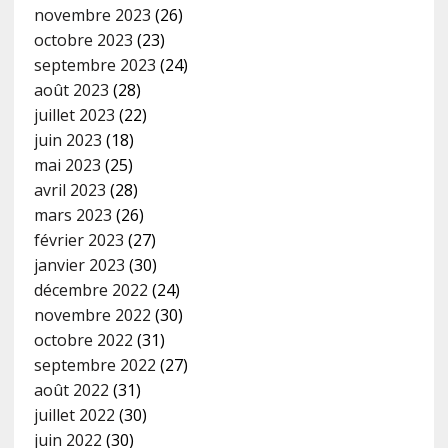
novembre 2023
(26)
octobre 2023
(23)
septembre 2023
(24)
août 2023
(28)
juillet 2023
(22)
juin 2023
(18)
mai 2023
(25)
avril 2023
(28)
mars 2023
(26)
février 2023
(27)
janvier 2023
(30)
décembre 2022
(24)
novembre 2022
(30)
octobre 2022
(31)
septembre 2022
(27)
août 2022
(31)
juillet 2022
(30)
juin 2022
(30)