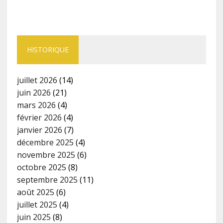
HISTORIQUE
juillet 2026
(14)
juin 2026
(21)
mars 2026
(4)
février 2026
(4)
janvier 2026
(7)
décembre 2025
(4)
novembre 2025
(6)
octobre 2025
(8)
septembre 2025
(11)
août 2025
(6)
juillet 2025
(4)
juin 2025
(8)