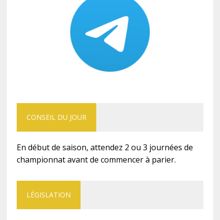
CONSEIL DU JOUR
En début de saison, attendez 2 ou 3 journées de
championnat avant de commencer à parier.
LÉGISLATION