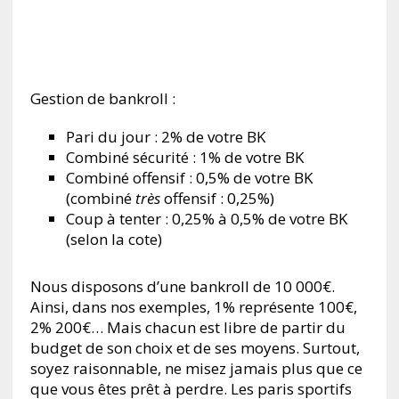
Gestion de bankroll :
Pari du jour : 2% de votre BK
Combiné sécurité : 1% de votre BK
Combiné offensif : 0,5% de votre BK
(combiné
très
offensif : 0,25%)
Coup à tenter : 0,25% à 0,5% de votre BK
(selon la cote)
Nous disposons d’une bankroll de 10 000€.
Ainsi, dans nos exemples, 1% représente 100€,
2% 200€… Mais chacun est libre de partir du
budget de son choix et de ses moyens. Surtout,
soyez raisonnable, ne misez jamais plus que ce
que vous êtes prêt à perdre. Les paris sportifs