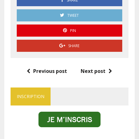
SHARE
TWEET
PIN
SHARE
Previous post
Next post
INSCRIPTION