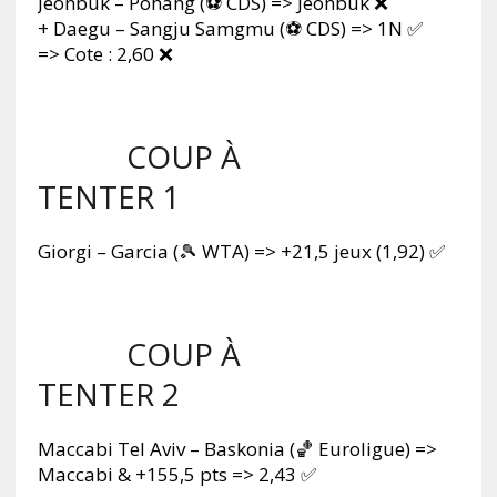
Jeonbuk – Pohang (⚽ CDS) => Jeonbuk ❌
+ Daegu – Sangju Samgmu (⚽ CDS) => 1N ✅
=> Cote : 2,60 ❌
COUP À
TENTER 1
Giorgi – Garcia (🎾 WTA) => +21,5 jeux (1,92) ✅
COUP À
TENTER 2
Maccabi Tel Aviv – Baskonia (🏀 Euroligue) =>
Maccabi & +155,5 pts => 2,43 ✅