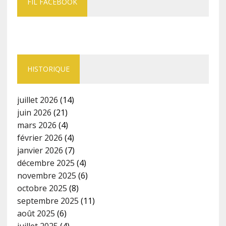
FIL FACEBOOK
HISTORIQUE
juillet 2026
(14)
juin 2026
(21)
mars 2026
(4)
février 2026
(4)
janvier 2026
(7)
décembre 2025
(4)
novembre 2025
(6)
octobre 2025
(8)
septembre 2025
(11)
août 2025
(6)
juillet 2025
(4)