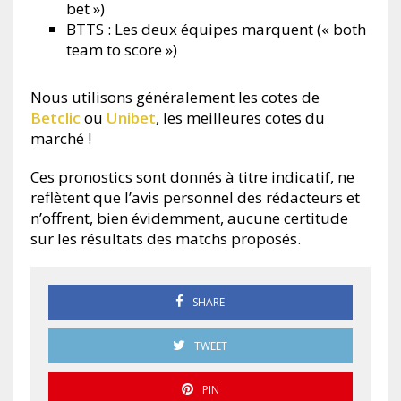
bet »)
BTTS : Les deux équipes marquent (« both
team to score »)
Nous utilisons généralement les cotes de
Betclic
ou
Unibet
, les meilleures cotes du
marché !
Ces pronostics sont donnés à titre indicatif, ne
reflètent que l’avis personnel des rédacteurs et
n’offrent, bien évidemment, aucune certitude
sur les résultats des matchs proposés.
SHARE
TWEET
PIN