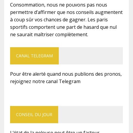
Consommation, nous ne pouvons pas nous
permettre d’affirmer que nos conseils augmentent
à coup sûr vos chances de gagner. Les paris
sportifs comportent une part de hasard que nul
ne saurait maîtriser complètement.
CANAL TELEGRAM
Pour être alerté quand nous publions des pronos,
rejoignez notre canal Telegram
CONSEIL DU JOUR
L’état de la pelouse peut être un facteur