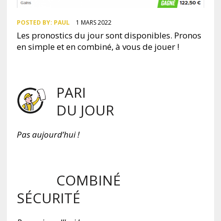
POSTED BY:
PAUL
1 MARS 2022
Les pronostics du jour sont disponibles. Pronos
en simple et en combiné, à vous de jouer !
PARI
DU JOUR
Pas aujourd’hui !
COMBINÉ
SÉCURITÉ