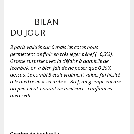
BILAN
DU JOUR
3 paris validés sur 6 mais les cotes nous
permettent de finir en très léger bénef (+0,3%).
Grosse surprise avec la défaite à domicile de
Jeonbuk, on a bien fait de ne poser que 0,25%
dessus. Le combi 3 était vraiment value, j’ai hésité
à le mettre en « sécurité ». Bref, on grimpe encore
un peu en attendant de meilleures confiances
mercredi.
Gestion de bankroll :