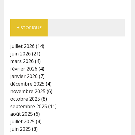
HISTORIQUE
juillet 2026
(14)
juin 2026
(21)
mars 2026
(4)
février 2026
(4)
janvier 2026
(7)
décembre 2025
(4)
novembre 2025
(6)
octobre 2025
(8)
septembre 2025
(11)
août 2025
(6)
juillet 2025
(4)
juin 2025
(8)