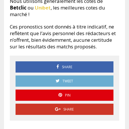
Nous utilisons généralement les cotes de
Betclic
ou
Unibet
, les meilleures cotes du
marché !
Ces pronostics sont donnés à titre indicatif, ne
reflètent que l’avis personnel des rédacteurs et
n’offrent, bien évidemment, aucune certitude
sur les résultats des matchs proposés.
SHARE
TWEET
PIN
SHARE