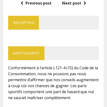
Previous post
Next post
INSCRIPTION
AVERTISSEMENT
Conformément à l’article L121-4 (15) du Code de la
Consommation, nous ne pouvons pas nous
permettre d’affirmer que nos conseils augmentent
à coup sûr vos chances de gagner. Les paris
sportifs comportent une part de hasard que nul
ne saurait maîtriser complètement.