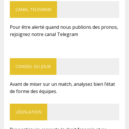
CANAL TELEGRAM
Pour être alerté quand nous publions des pronos,
rejoignez notre canal Telegram
CONSEIL DU JOUR
Avant de miser sur un match, analysez bien l’état
de forme des équipes.
LÉGISLATION