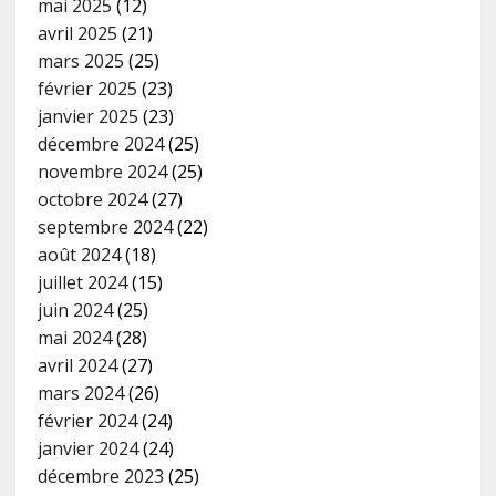
mai 2025
(12)
avril 2025
(21)
mars 2025
(25)
février 2025
(23)
janvier 2025
(23)
décembre 2024
(25)
novembre 2024
(25)
octobre 2024
(27)
septembre 2024
(22)
août 2024
(18)
juillet 2024
(15)
juin 2024
(25)
mai 2024
(28)
avril 2024
(27)
mars 2024
(26)
février 2024
(24)
janvier 2024
(24)
décembre 2023
(25)