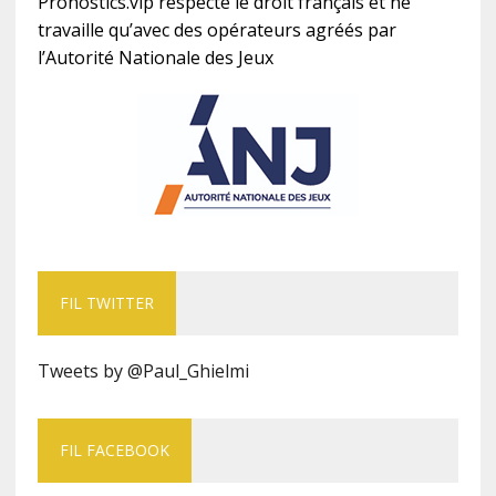
Pronostics.vip respecte le droit français et ne
travaille qu’avec des opérateurs agréés par
l’Autorité Nationale des Jeux
FIL TWITTER
Tweets by @Paul_Ghielmi
FIL FACEBOOK