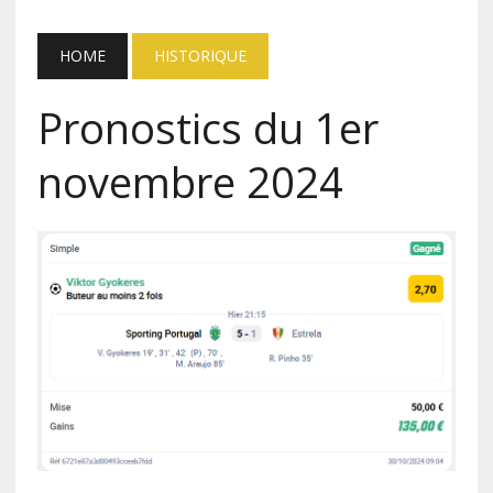
HOME
HISTORIQUE
Pronostics du 1er
novembre 2024