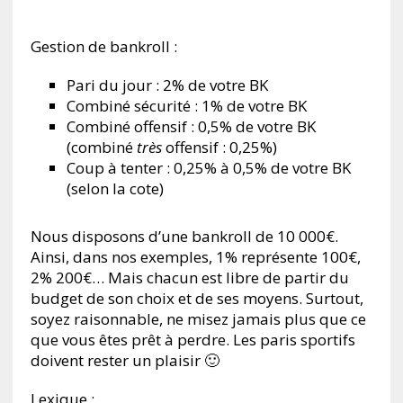
Gestion de bankroll :
Pari du jour : 2% de votre BK
Combiné sécurité : 1% de votre BK
Combiné offensif : 0,5% de votre BK
(combiné
très
offensif : 0,25%)
Coup à tenter : 0,25% à 0,5% de votre BK
(selon la cote)
Nous disposons d’une bankroll de 10 000€.
Ainsi, dans nos exemples, 1% représente 100€,
2% 200€… Mais chacun est libre de partir du
budget de son choix et de ses moyens. Surtout,
soyez raisonnable, ne misez jamais plus que ce
que vous êtes prêt à perdre. Les paris sportifs
doivent rester un plaisir 🙂
Lexique :