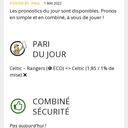
POSTED BY:
PAUL
1 MAI 2022
Les pronostics du jour sont disponibles. Pronos
en simple et en combiné, à vous de jouer !
PARI
DU JOUR
Celtic – Rangers (⚽ ECO) => Celtic (1,85 / 1% de
mise) ❌
COMBINÉ
SÉCURITÉ
Pas aujourd’hui !