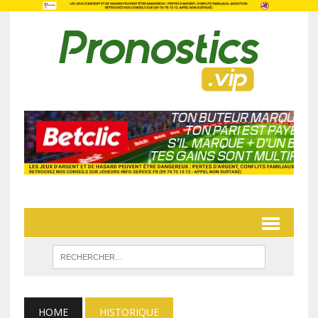
HOME
HISTORIQUE