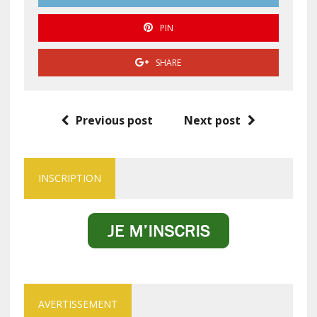
PIN
SHARE
Previous post
Next post
INSCRIPTION
AVERTISSEMENT