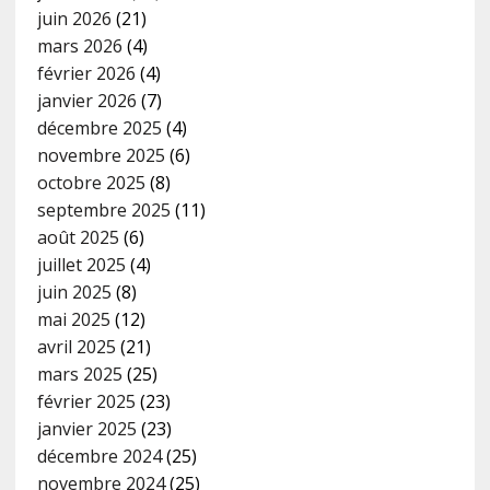
juin 2026
(21)
mars 2026
(4)
février 2026
(4)
janvier 2026
(7)
décembre 2025
(4)
novembre 2025
(6)
octobre 2025
(8)
septembre 2025
(11)
août 2025
(6)
juillet 2025
(4)
juin 2025
(8)
mai 2025
(12)
avril 2025
(21)
mars 2025
(25)
février 2025
(23)
janvier 2025
(23)
décembre 2024
(25)
novembre 2024
(25)