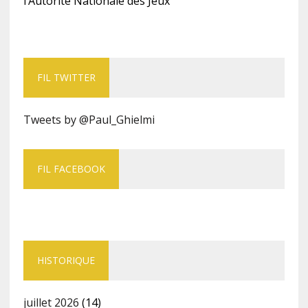
l’Autorité Nationale des Jeux
FIL TWITTER
Tweets by @Paul_Ghielmi
FIL FACEBOOK
HISTORIQUE
juillet 2026
(14)