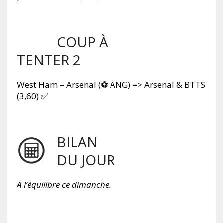
COUP À
TENTER 2
West Ham – Arsenal (⚽ ANG) => Arsenal & BTTS
(3,60) ✅
BILAN
DU JOUR
A l’équilibre ce dimanche.