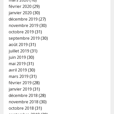
février 2020
(29)
janvier 2020
(30)
décembre 2019
(27)
novembre 2019
(30)
octobre 2019
(31)
septembre 2019
(30)
août 2019
(31)
juillet 2019
(31)
juin 2019
(30)
mai 2019
(31)
avril 2019
(30)
mars 2019
(31)
février 2019
(28)
janvier 2019
(31)
décembre 2018
(28)
novembre 2018
(30)
octobre 2018
(31)