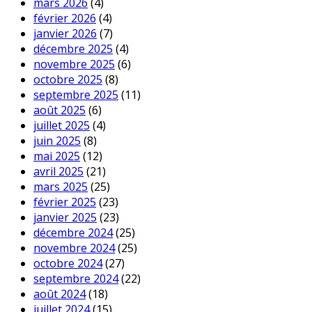
mars 2026
(4)
février 2026
(4)
janvier 2026
(7)
décembre 2025
(4)
novembre 2025
(6)
octobre 2025
(8)
septembre 2025
(11)
août 2025
(6)
juillet 2025
(4)
juin 2025
(8)
mai 2025
(12)
avril 2025
(21)
mars 2025
(25)
février 2025
(23)
janvier 2025
(23)
décembre 2024
(25)
novembre 2024
(25)
octobre 2024
(27)
septembre 2024
(22)
août 2024
(18)
juillet 2024
(15)