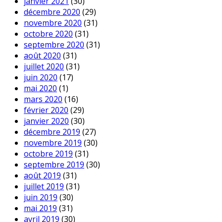
janvier 2021
(30)
décembre 2020
(29)
novembre 2020
(31)
octobre 2020
(31)
septembre 2020
(31)
août 2020
(31)
juillet 2020
(31)
juin 2020
(17)
mai 2020
(1)
mars 2020
(16)
février 2020
(29)
janvier 2020
(30)
décembre 2019
(27)
novembre 2019
(30)
octobre 2019
(31)
septembre 2019
(30)
août 2019
(31)
juillet 2019
(31)
juin 2019
(30)
mai 2019
(31)
avril 2019
(30)