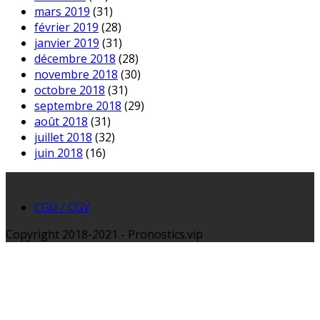
mars 2019
(31)
février 2019
(28)
janvier 2019
(31)
décembre 2018
(28)
novembre 2018
(30)
octobre 2018
(31)
septembre 2018
(29)
août 2018
(31)
juillet 2018
(32)
juin 2018
(16)
CGU / CGV
Copyright 2018-2021 - Pronostics.vip