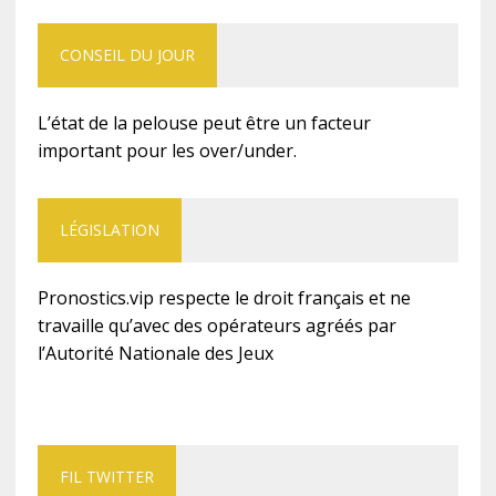
CONSEIL DU JOUR
L’état de la pelouse peut être un facteur
important pour les over/under.
LÉGISLATION
Pronostics.vip respecte le droit français et ne
travaille qu’avec des opérateurs agréés par
l’Autorité Nationale des Jeux
FIL TWITTER