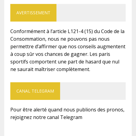
AVERTISSEMENT
Conformément à l’article L121-4 (15) du Code de la
Consommation, nous ne pouvons pas nous
permettre d’affirmer que nos conseils augmentent
à coup sûr vos chances de gagner. Les paris
sportifs comportent une part de hasard que nul
ne saurait maîtriser complètement.
CANAL TELEGRAM
Pour être alerté quand nous publions des pronos,
rejoignez notre canal Telegram