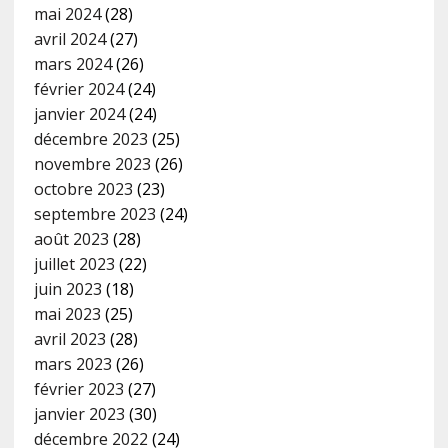
mai 2024
(28)
avril 2024
(27)
mars 2024
(26)
février 2024
(24)
janvier 2024
(24)
décembre 2023
(25)
novembre 2023
(26)
octobre 2023
(23)
septembre 2023
(24)
août 2023
(28)
juillet 2023
(22)
juin 2023
(18)
mai 2023
(25)
avril 2023
(28)
mars 2023
(26)
février 2023
(27)
janvier 2023
(30)
décembre 2022
(24)