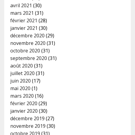
avril 2021
(30)
mars 2021
(31)
février 2021
(28)
janvier 2021
(30)
décembre 2020
(29)
novembre 2020
(31)
octobre 2020
(31)
septembre 2020
(31)
août 2020
(31)
juillet 2020
(31)
juin 2020
(17)
mai 2020
(1)
mars 2020
(16)
février 2020
(29)
janvier 2020
(30)
décembre 2019
(27)
novembre 2019
(30)
octobre 2019
(31)