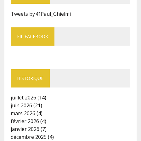
Tweets by @Paul_Ghielmi
FIL FACEBOOK
HISTORIQUE
juillet 2026
(14)
juin 2026
(21)
mars 2026
(4)
février 2026
(4)
janvier 2026
(7)
décembre 2025
(4)