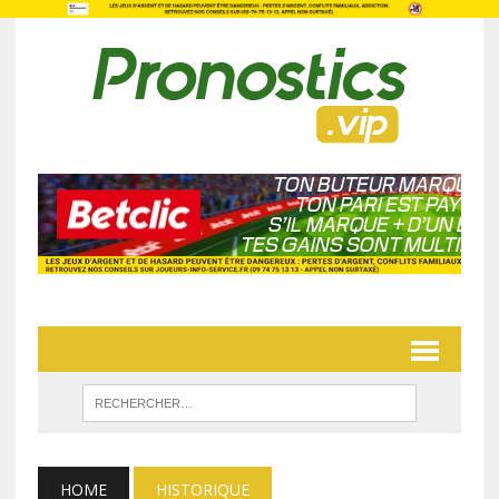
HOME
HISTORIQUE