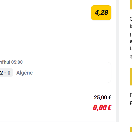
C
p
q