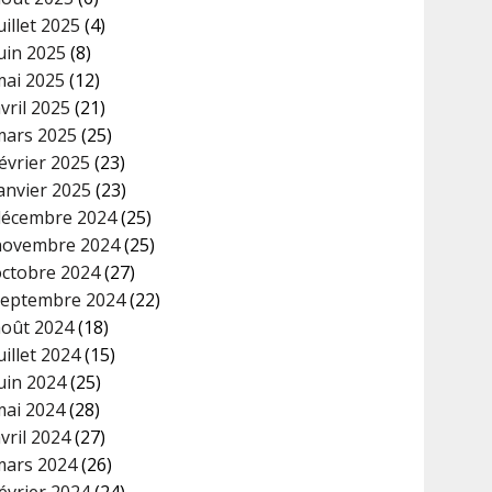
uillet 2025
(4)
uin 2025
(8)
mai 2025
(12)
vril 2025
(21)
mars 2025
(25)
évrier 2025
(23)
anvier 2025
(23)
décembre 2024
(25)
novembre 2024
(25)
octobre 2024
(27)
septembre 2024
(22)
août 2024
(18)
uillet 2024
(15)
uin 2024
(25)
mai 2024
(28)
vril 2024
(27)
mars 2024
(26)