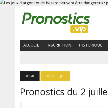
ACCUEIL
INSCRIPTION
HISTORIQUE
HOME
HISTORIQUE
Pronostics du 2 juill