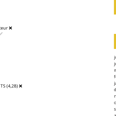
teur ❌
 ✅
j
j
f
j
TS (4,28) ❌