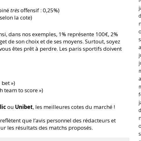
f
j
mbiné
très
offensif : 0,25%)
selon la cote)
nsi, dans nos exemples, 1% représente 100€, 2%
et de son choix et de ses moyens. Surtout, soyez
ous êtes prêt à perdre. Les paris sportifs doivent
j
j
a
bet »)
 team to score »)
f
j
lic
ou
Unibet
, les meilleures cotes du marché !
 reflètent que l’avis personnel des rédacteurs et
sur les résultats des matchs proposés.