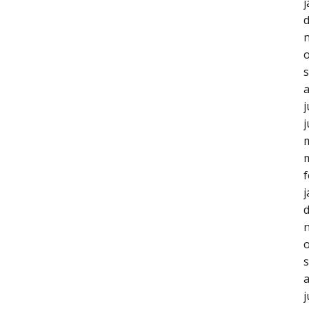
j
j
j
f
j
j