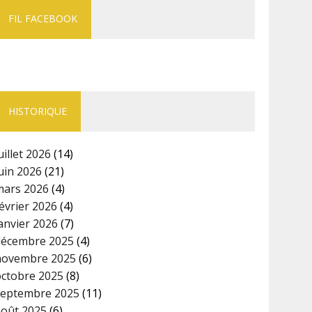
FIL FACEBOOK
HISTORIQUE
uillet 2026
(14)
uin 2026
(21)
mars 2026
(4)
évrier 2026
(4)
anvier 2026
(7)
décembre 2025
(4)
novembre 2025
(6)
octobre 2025
(8)
septembre 2025
(11)
août 2025
(6)