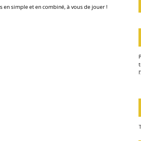
s en simple et en combiné, à vous de jouer !
P
t
l