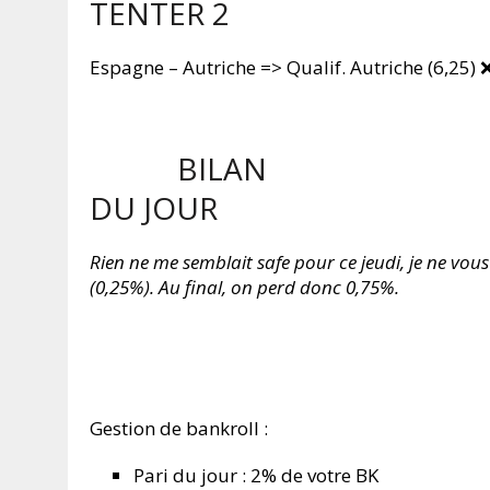
TENTER 2
Espagne – Autriche => Qualif. Autriche (6,25) 
BILAN
DU JOUR
Rien ne me semblait safe pour ce jeudi, je ne vo
(0,25%). Au final, on perd donc 0,75%.
Gestion de bankroll :
Pari du jour : 2% de votre BK