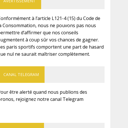
AVERTISSEMENT
onformément à l’article L121-4 (15) du Code de
la Consommation, nous ne pouvons pas nous
ermettre d’affirmer que nos conseils
augmentent à coup sûr vos chances de gagner.
Les paris sportifs comportent une part de hasard
ue nul ne saurait maîtriser complètement.
CANAL TELEGRAM
Pour être alerté quand nous publions des
pronos, rejoignez notre canal Telegram