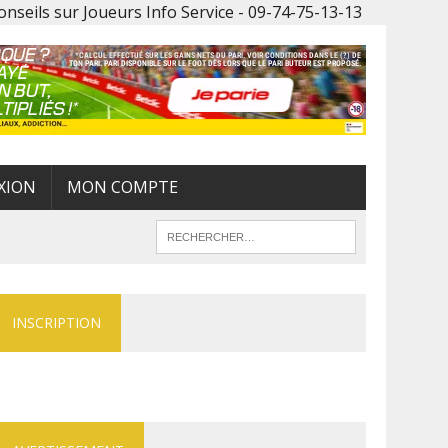
XION
MON COMPTE
INSCRIPTION