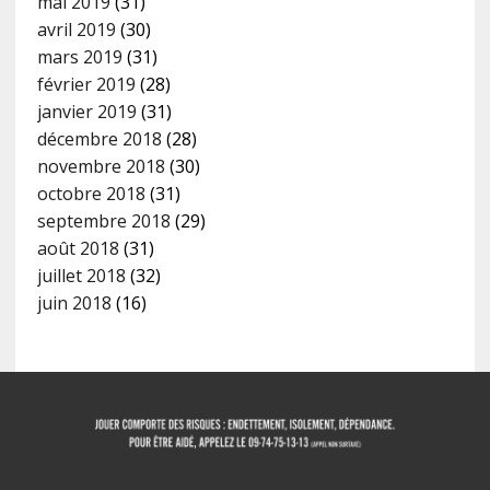
mai 2019
(31)
avril 2019
(30)
mars 2019
(31)
février 2019
(28)
janvier 2019
(31)
décembre 2018
(28)
novembre 2018
(30)
octobre 2018
(31)
septembre 2018
(29)
août 2018
(31)
juillet 2018
(32)
juin 2018
(16)