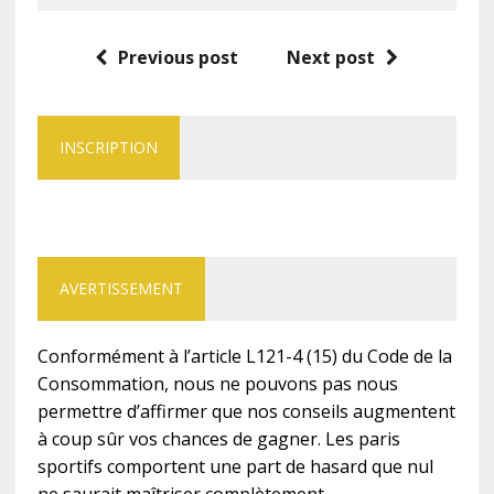
Previous post
Next post
INSCRIPTION
AVERTISSEMENT
Conformément à l’article L121-4 (15) du Code de la
Consommation, nous ne pouvons pas nous
permettre d’affirmer que nos conseils augmentent
à coup sûr vos chances de gagner. Les paris
sportifs comportent une part de hasard que nul