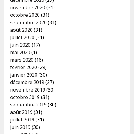
décembre 2020
(29)
novembre 2020
(31)
octobre 2020
(31)
septembre 2020
(31)
août 2020
(31)
juillet 2020
(31)
juin 2020
(17)
mai 2020
(1)
mars 2020
(16)
février 2020
(29)
janvier 2020
(30)
décembre 2019
(27)
novembre 2019
(30)
octobre 2019
(31)
septembre 2019
(30)
août 2019
(31)
juillet 2019
(31)
juin 2019
(30)