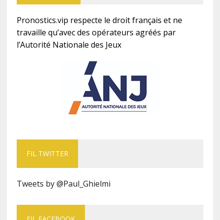
Pronostics.vip respecte le droit français et ne
travaille qu’avec des opérateurs agréés par
l’Autorité Nationale des Jeux
FIL TWITTER
Tweets by @Paul_Ghielmi
FIL FACEBOOK