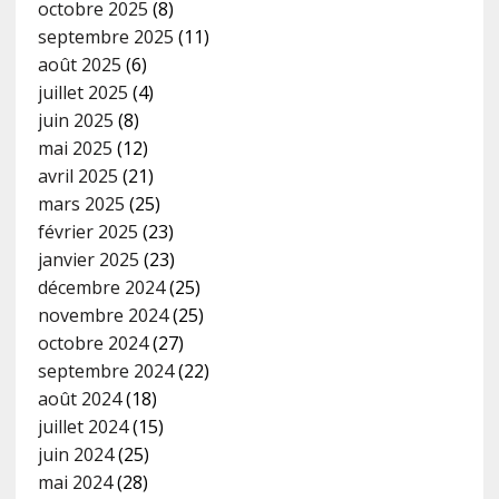
octobre 2025
(8)
septembre 2025
(11)
août 2025
(6)
juillet 2025
(4)
juin 2025
(8)
mai 2025
(12)
avril 2025
(21)
mars 2025
(25)
février 2025
(23)
janvier 2025
(23)
décembre 2024
(25)
novembre 2024
(25)
octobre 2024
(27)
septembre 2024
(22)
août 2024
(18)
juillet 2024
(15)
juin 2024
(25)
mai 2024
(28)