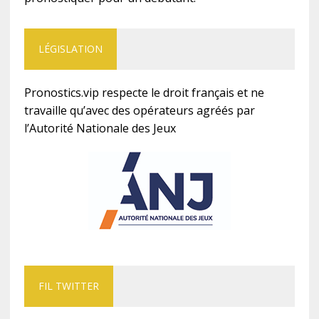
LÉGISLATION
Pronostics.vip respecte le droit français et ne
travaille qu’avec des opérateurs agréés par
l’Autorité Nationale des Jeux
FIL TWITTER