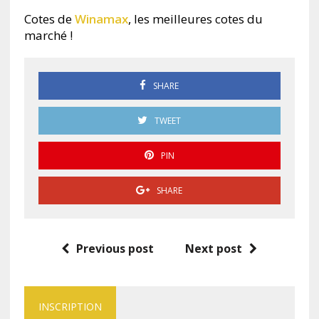
Cotes de
Winamax
, les meilleures cotes du
marché !
SHARE
TWEET
PIN
SHARE
Previous post
Next post
INSCRIPTION