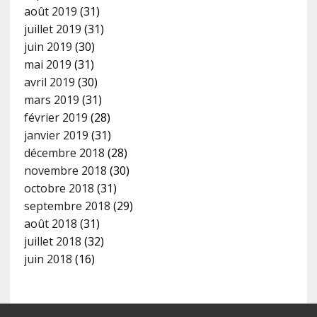
août 2019
(31)
juillet 2019
(31)
juin 2019
(30)
mai 2019
(31)
avril 2019
(30)
mars 2019
(31)
février 2019
(28)
janvier 2019
(31)
décembre 2018
(28)
novembre 2018
(30)
octobre 2018
(31)
septembre 2018
(29)
août 2018
(31)
juillet 2018
(32)
juin 2018
(16)