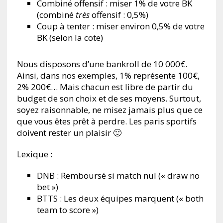
Combiné offensif : miser 1% de votre BK
(combiné
très
offensif : 0,5%)
Coup à tenter : miser environ 0,5% de votre
BK (selon la cote)
Nous disposons d’une bankroll de 10 000€.
Ainsi, dans nos exemples, 1% représente 100€,
2% 200€… Mais chacun est libre de partir du
budget de son choix et de ses moyens. Surtout,
soyez raisonnable, ne misez jamais plus que ce
que vous êtes prêt à perdre. Les paris sportifs
doivent rester un plaisir 🙂
Lexique :
DNB : Remboursé si match nul (« draw no
bet »)
BTTS : Les deux équipes marquent (« both
team to score »)