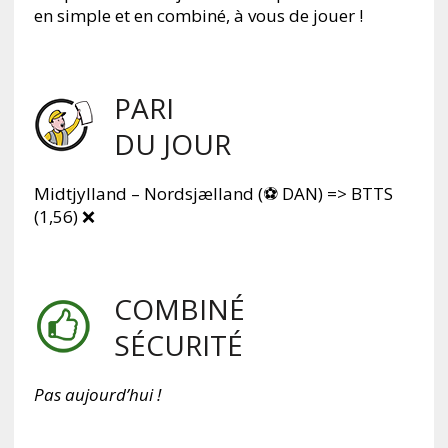
en simple et en combiné, à vous de jouer !
PARI
DU JOUR
Midtjylland – Nordsjælland (⚽ DAN) => BTTS
(1,56) ❌
COMBINÉ
SÉCURITÉ
Pas aujourd’hui !