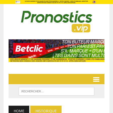
HOME
HISTORIQUE