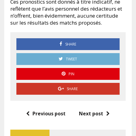
Ces pronostics sont donnés à titre indicatif, ne
reflètent que l’avis personnel des rédacteurs et
n’offrent, bien évidemment, aucune certitude
sur les résultats des matchs proposés.
SHARE
TWEET
PIN
SHARE
Previous post
Next post