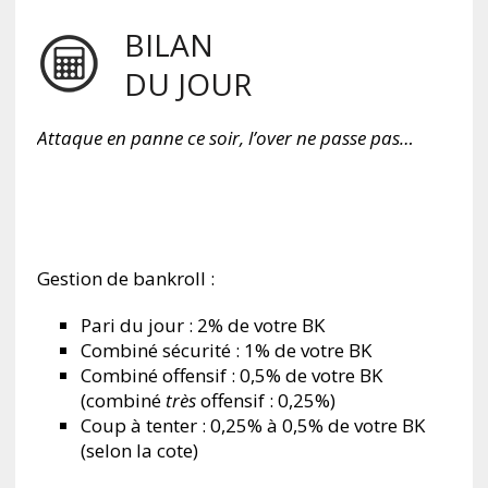
BILAN
DU JOUR
Attaque en panne ce soir, l’over ne passe pas…
Gestion de bankroll :
Pari du jour : 2% de votre BK
Combiné sécurité : 1% de votre BK
Combiné offensif : 0,5% de votre BK
(combiné
très
offensif : 0,25%)
Coup à tenter : 0,25% à 0,5% de votre BK
(selon la cote)