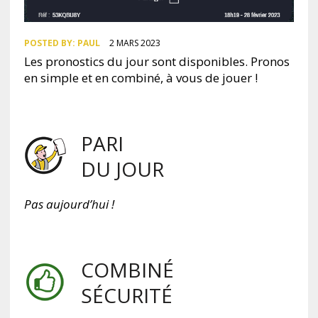
POSTED BY:
PAUL
2 MARS 2023
Les pronostics du jour sont disponibles. Pronos
en simple et en combiné, à vous de jouer !
PARI
DU JOUR
Pas aujourd’hui !
COMBINÉ
SÉCURITÉ