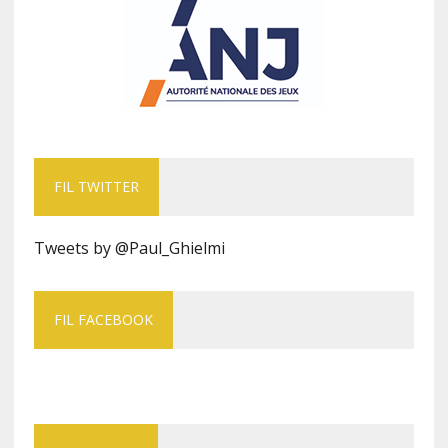
FIL TWITTER
Tweets by @Paul_Ghielmi
FIL FACEBOOK