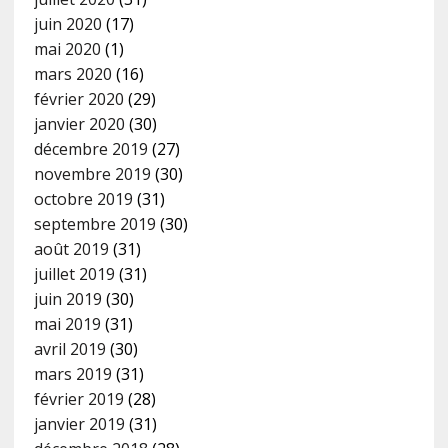
juin 2020
(17)
mai 2020
(1)
mars 2020
(16)
février 2020
(29)
janvier 2020
(30)
décembre 2019
(27)
novembre 2019
(30)
octobre 2019
(31)
septembre 2019
(30)
août 2019
(31)
juillet 2019
(31)
juin 2019
(30)
mai 2019
(31)
avril 2019
(30)
mars 2019
(31)
février 2019
(28)
janvier 2019
(31)