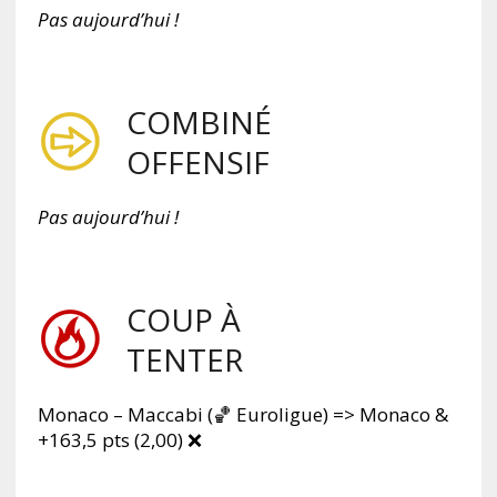
Pas aujourd’hui !
COMBINÉ
OFFENSIF
Pas aujourd’hui !
COUP À
TENTER
Monaco – Maccabi (🏀 Euroligue) => Monaco &
+163,5 pts (2,00) ❌