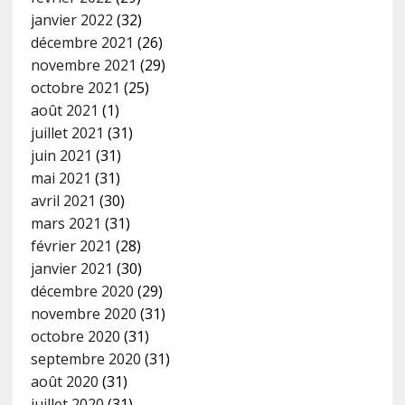
janvier 2022
(32)
décembre 2021
(26)
novembre 2021
(29)
octobre 2021
(25)
août 2021
(1)
juillet 2021
(31)
juin 2021
(31)
mai 2021
(31)
avril 2021
(30)
mars 2021
(31)
février 2021
(28)
janvier 2021
(30)
décembre 2020
(29)
novembre 2020
(31)
octobre 2020
(31)
septembre 2020
(31)
août 2020
(31)
juillet 2020
(31)