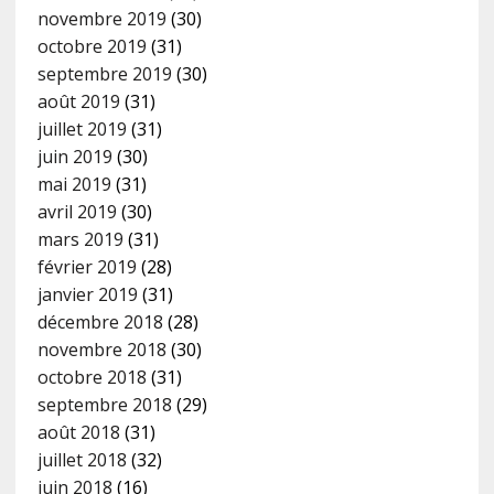
novembre 2019
(30)
octobre 2019
(31)
septembre 2019
(30)
août 2019
(31)
juillet 2019
(31)
juin 2019
(30)
mai 2019
(31)
avril 2019
(30)
mars 2019
(31)
février 2019
(28)
janvier 2019
(31)
décembre 2018
(28)
novembre 2018
(30)
octobre 2018
(31)
septembre 2018
(29)
août 2018
(31)
juillet 2018
(32)
juin 2018
(16)