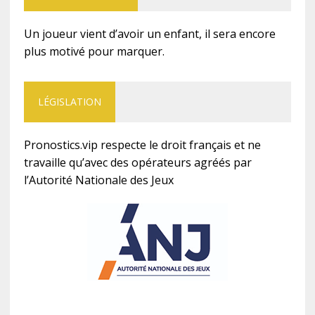
Un joueur vient d’avoir un enfant, il sera encore
plus motivé pour marquer.
LÉGISLATION
Pronostics.vip respecte le droit français et ne
travaille qu’avec des opérateurs agréés par
l’Autorité Nationale des Jeux