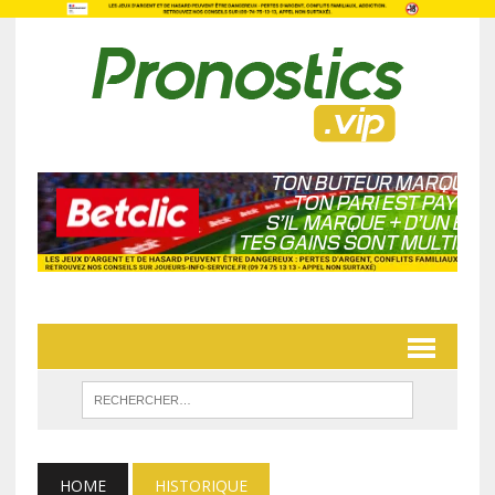
HOME
HISTORIQUE