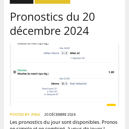
Pronostics du 20
décembre 2024
POSTED BY:
PAUL
20 DÉCEMBRE 2024
Les pronostics du jour sont disponibles. Pronos
en simple et en combiné, à vous de jouer !