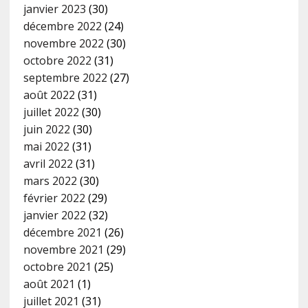
janvier 2023
(30)
décembre 2022
(24)
novembre 2022
(30)
octobre 2022
(31)
septembre 2022
(27)
août 2022
(31)
juillet 2022
(30)
juin 2022
(30)
mai 2022
(31)
avril 2022
(31)
mars 2022
(30)
février 2022
(29)
janvier 2022
(32)
décembre 2021
(26)
novembre 2021
(29)
octobre 2021
(25)
août 2021
(1)
juillet 2021
(31)