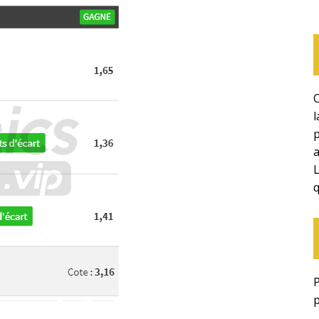
C
p
q