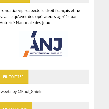
ronostics.vip respecte le droit français et ne
ravaille qu’avec des opérateurs agréés par
’Autorité Nationale des Jeux
FIL TWITTER
Tweets by @Paul_Ghielmi
FIL FACEBOOK