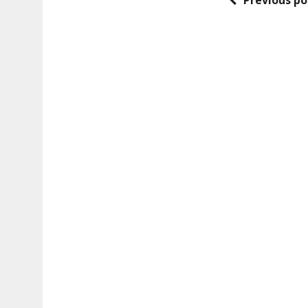
Previous po