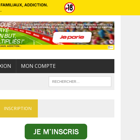
XION
MON COMPTE
INSCRIPTION