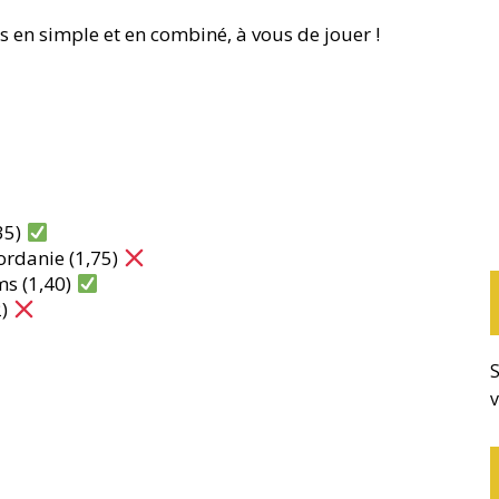
s en simple et en combiné, à vous de jouer !
35)
ordanie (1,75)
s (1,40)
2)
S
v