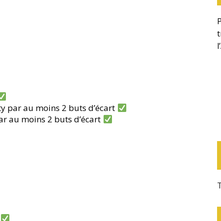
P
t
l
y par au moins 2 buts d’écart
ar au moins 2 buts d’écart
)