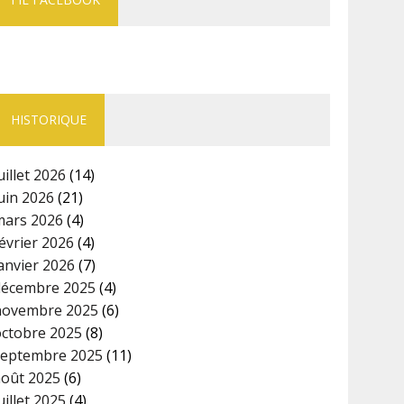
HISTORIQUE
uillet 2026
(14)
uin 2026
(21)
mars 2026
(4)
évrier 2026
(4)
anvier 2026
(7)
décembre 2025
(4)
novembre 2025
(6)
octobre 2025
(8)
septembre 2025
(11)
août 2025
(6)
uillet 2025
(4)