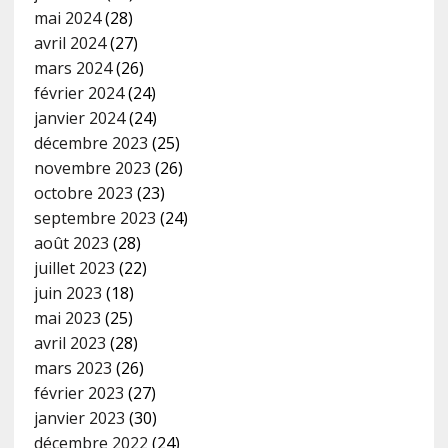
mai 2024
(28)
avril 2024
(27)
mars 2024
(26)
février 2024
(24)
janvier 2024
(24)
décembre 2023
(25)
novembre 2023
(26)
octobre 2023
(23)
septembre 2023
(24)
août 2023
(28)
juillet 2023
(22)
juin 2023
(18)
mai 2023
(25)
avril 2023
(28)
mars 2023
(26)
février 2023
(27)
janvier 2023
(30)
décembre 2022
(24)