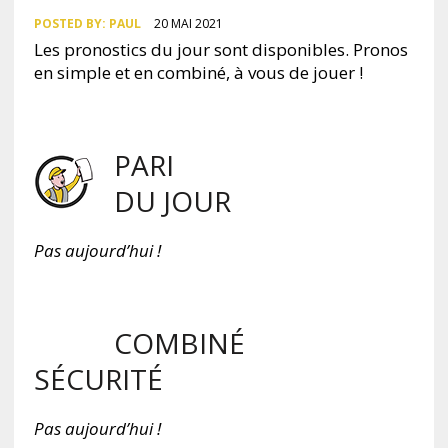
POSTED BY:
PAUL
20 MAI 2021
Les pronostics du jour sont disponibles. Pronos
en simple et en combiné, à vous de jouer !
PARI
DU JOUR
Pas aujourd’hui !
COMBINÉ
SÉCURITÉ
Pas aujourd’hui !