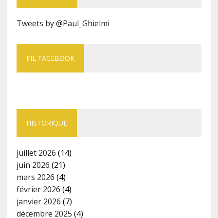
Tweets by @Paul_Ghielmi
FIL FACEBOOK
HISTORIQUE
juillet 2026
(14)
juin 2026
(21)
mars 2026
(4)
février 2026
(4)
janvier 2026
(7)
décembre 2025
(4)