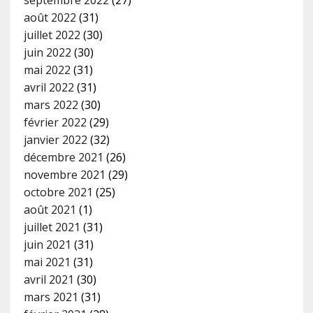
septembre 2022
(27)
août 2022
(31)
juillet 2022
(30)
juin 2022
(30)
mai 2022
(31)
avril 2022
(31)
mars 2022
(30)
février 2022
(29)
janvier 2022
(32)
décembre 2021
(26)
novembre 2021
(29)
octobre 2021
(25)
août 2021
(1)
juillet 2021
(31)
juin 2021
(31)
mai 2021
(31)
avril 2021
(30)
mars 2021
(31)