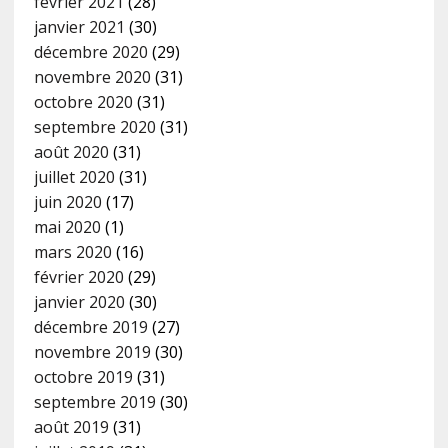
février 2021
(28)
janvier 2021
(30)
décembre 2020
(29)
novembre 2020
(31)
octobre 2020
(31)
septembre 2020
(31)
août 2020
(31)
juillet 2020
(31)
juin 2020
(17)
mai 2020
(1)
mars 2020
(16)
février 2020
(29)
janvier 2020
(30)
décembre 2019
(27)
novembre 2019
(30)
octobre 2019
(31)
septembre 2019
(30)
août 2019
(31)