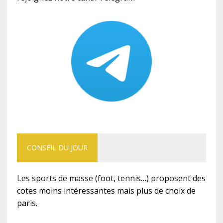
CONSEIL DU JOUR
Les sports de masse (foot, tennis…) proposent des
cotes moins intéressantes mais plus de choix de
paris.