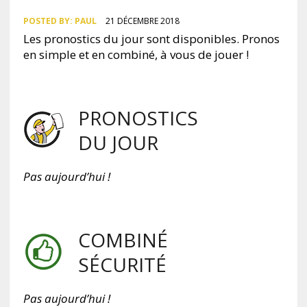
POSTED BY:
PAUL
21 DÉCEMBRE 2018
Les pronostics du jour sont disponibles. Pronos
en simple et en combiné, à vous de jouer !
PRONOSTICS
DU JOUR
Pas aujourd’hui !
COMBINÉ
SÉCURITÉ
Pas aujourd’hui !