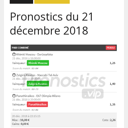
Pronostics du 21
décembre 2018