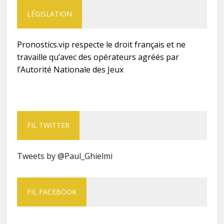
LÉGISLATION
Pronostics.vip respecte le droit français et ne
travaille qu’avec des opérateurs agréés par
l’Autorité Nationale des Jeux
FIL TWITTER
Tweets by @Paul_Ghielmi
FIL FACEBOOK