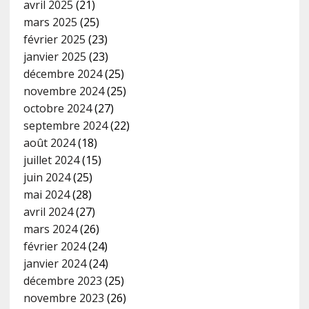
avril 2025
(21)
mars 2025
(25)
février 2025
(23)
janvier 2025
(23)
décembre 2024
(25)
novembre 2024
(25)
octobre 2024
(27)
septembre 2024
(22)
août 2024
(18)
juillet 2024
(15)
juin 2024
(25)
mai 2024
(28)
avril 2024
(27)
mars 2024
(26)
février 2024
(24)
janvier 2024
(24)
décembre 2023
(25)
novembre 2023
(26)