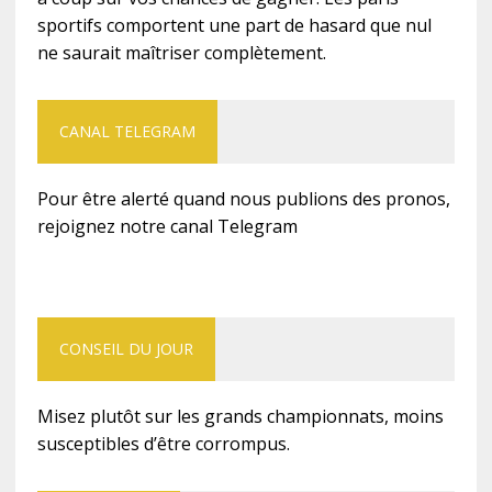
sportifs comportent une part de hasard que nul
ne saurait maîtriser complètement.
CANAL TELEGRAM
Pour être alerté quand nous publions des pronos,
rejoignez notre canal Telegram
CONSEIL DU JOUR
Misez plutôt sur les grands championnats, moins
susceptibles d’être corrompus.