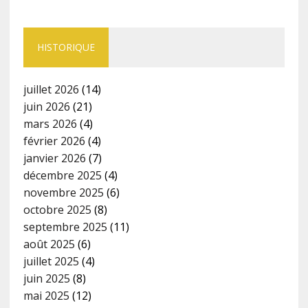
HISTORIQUE
juillet 2026
(14)
juin 2026
(21)
mars 2026
(4)
février 2026
(4)
janvier 2026
(7)
décembre 2025
(4)
novembre 2025
(6)
octobre 2025
(8)
septembre 2025
(11)
août 2025
(6)
juillet 2025
(4)
juin 2025
(8)
mai 2025
(12)