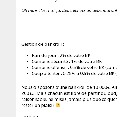
Oh mais c’est nul ça. Deux échecs en deux jours, i
Gestion de bankroll :
Pari du jour : 2% de votre BK
Combiné sécurité : 1% de votre BK
Combiné offensif : 0,5% de votre BK (co
Coup à tenter : 0,25% à 0,5% de votre BK (
Nous disposons d’une bankroll de 10 000€. Ai
200€… Mais chacun est libre de partir du budg
raisonnable, ne misez jamais plus que ce que v
rester un plaisir
Lexique :