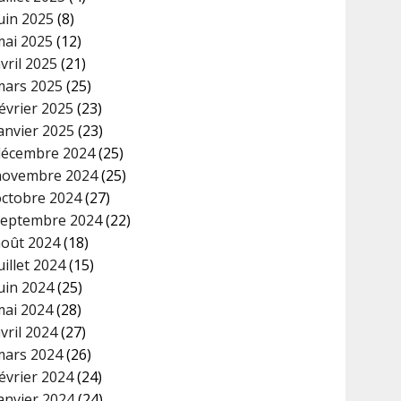
uin 2025
(8)
mai 2025
(12)
vril 2025
(21)
mars 2025
(25)
évrier 2025
(23)
anvier 2025
(23)
décembre 2024
(25)
novembre 2024
(25)
octobre 2024
(27)
septembre 2024
(22)
août 2024
(18)
uillet 2024
(15)
uin 2024
(25)
mai 2024
(28)
vril 2024
(27)
mars 2024
(26)
évrier 2024
(24)
anvier 2024
(24)