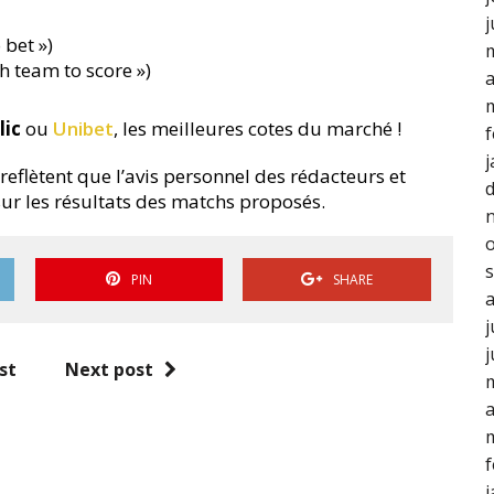
j
bet »)
 team to score »)
a
lic
ou
Unibet
, les meilleures cotes du marché !
f
j
 reflètent que l’avis personnel des rédacteurs et
sur les résultats des matchs proposés.
PIN
SHARE
j
j
st
Next post
a
f
j