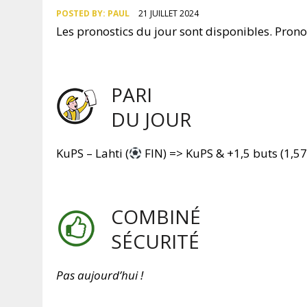
POSTED BY:
PAUL
21 JUILLET 2024
Les pronostics du jour sont disponibles. Prono
PARI
DU JOUR
KuPS – Lahti (
FIN) => KuPS & +1,5 buts (1,5
COMBINÉ
SÉCURITÉ
Pas aujourd’hui !