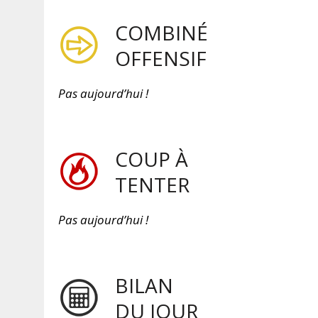
COMBINÉ
OFFENSIF
Pas aujourd’hui !
COUP À
TENTER
Pas aujourd’hui !
BILAN
DU JOUR