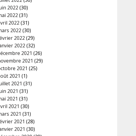
uin 2022
(30)
mai 2022
(31)
vril 2022
(31)
mars 2022
(30)
évrier 2022
(29)
anvier 2022
(32)
décembre 2021
(26)
novembre 2021
(29)
octobre 2021
(25)
août 2021
(1)
uillet 2021
(31)
uin 2021
(31)
mai 2021
(31)
vril 2021
(30)
mars 2021
(31)
évrier 2021
(28)
anvier 2021
(30)