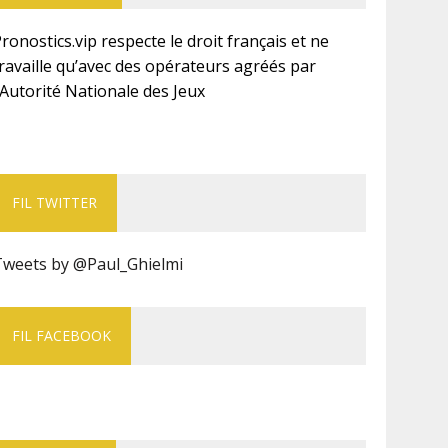
ronostics.vip respecte le droit français et ne
ravaille qu’avec des opérateurs agréés par
’Autorité Nationale des Jeux
FIL TWITTER
Tweets by @Paul_Ghielmi
FIL FACEBOOK