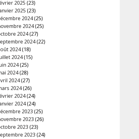
évrier 2025
(23)
anvier 2025
(23)
décembre 2024
(25)
novembre 2024
(25)
octobre 2024
(27)
septembre 2024
(22)
août 2024
(18)
uillet 2024
(15)
uin 2024
(25)
mai 2024
(28)
vril 2024
(27)
mars 2024
(26)
évrier 2024
(24)
anvier 2024
(24)
décembre 2023
(25)
novembre 2023
(26)
octobre 2023
(23)
septembre 2023
(24)