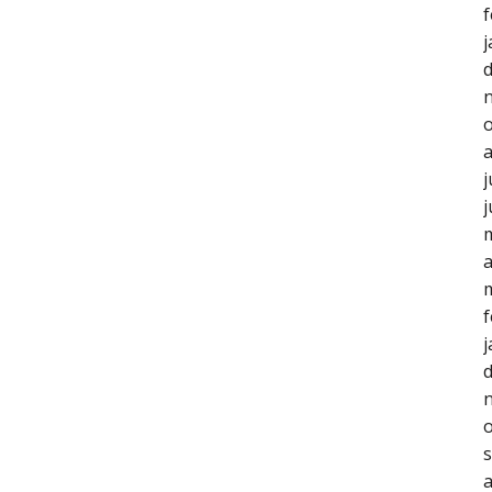
f
j
j
j
a
f
j