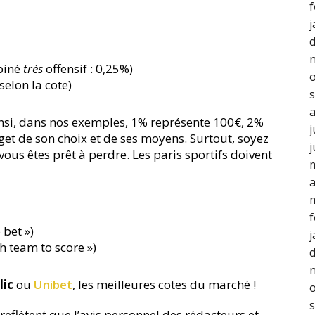
f
j
mbiné
très
offensif : 0,25%)
selon la cote)
nsi, dans nos exemples, 1% représente 100€, 2%
j
et de son choix et de ses moyens. Surtout, soyez
j
ous êtes prêt à perdre. Les paris sportifs doivent
a
f
bet »)
j
 team to score »)
lic
ou
Unibet
, les meilleures cotes du marché !
 reflètent que l’avis personnel des rédacteurs et