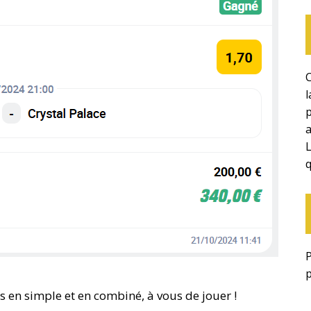
C
p
q
s en simple et en combiné, à vous de jouer !