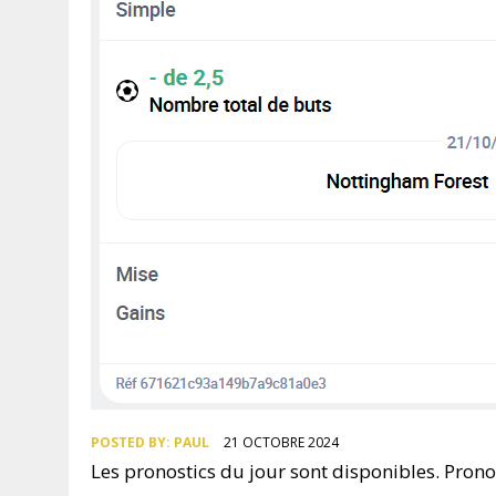
POSTED BY:
PAUL
21 OCTOBRE 2024
Les pronostics du jour sont disponibles. Prono