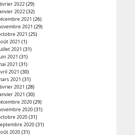
évrier 2022
(29)
anvier 2022
(32)
décembre 2021
(26)
novembre 2021
(29)
octobre 2021
(25)
août 2021
(1)
uillet 2021
(31)
uin 2021
(31)
mai 2021
(31)
vril 2021
(30)
mars 2021
(31)
évrier 2021
(28)
anvier 2021
(30)
décembre 2020
(29)
novembre 2020
(31)
octobre 2020
(31)
septembre 2020
(31)
août 2020
(31)