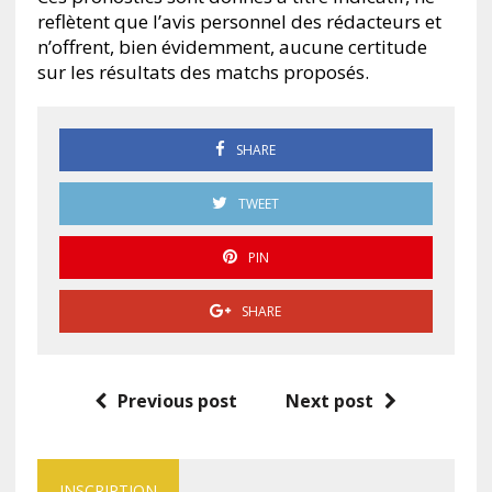
reflètent que l’avis personnel des rédacteurs et
n’offrent, bien évidemment, aucune certitude
sur les résultats des matchs proposés.
SHARE
TWEET
PIN
SHARE
Previous post
Next post
INSCRIPTION