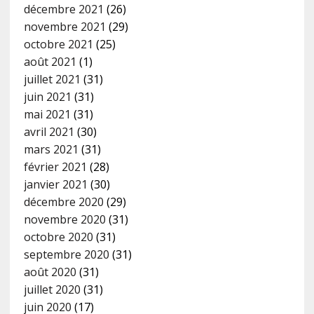
décembre 2021
(26)
novembre 2021
(29)
octobre 2021
(25)
août 2021
(1)
juillet 2021
(31)
juin 2021
(31)
mai 2021
(31)
avril 2021
(30)
mars 2021
(31)
février 2021
(28)
janvier 2021
(30)
décembre 2020
(29)
novembre 2020
(31)
octobre 2020
(31)
septembre 2020
(31)
août 2020
(31)
juillet 2020
(31)
juin 2020
(17)