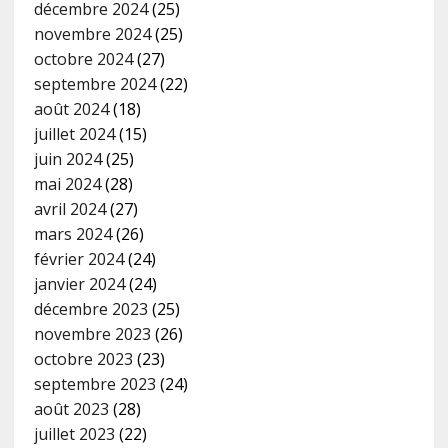
décembre 2024
(25)
novembre 2024
(25)
octobre 2024
(27)
septembre 2024
(22)
août 2024
(18)
juillet 2024
(15)
juin 2024
(25)
mai 2024
(28)
avril 2024
(27)
mars 2024
(26)
février 2024
(24)
janvier 2024
(24)
décembre 2023
(25)
novembre 2023
(26)
octobre 2023
(23)
septembre 2023
(24)
août 2023
(28)
juillet 2023
(22)