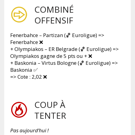
COMBINÉ
OFFENSIF
Fenerbahce – Partizan (🏀 Euroligue) =>
Fenerbahce ❌
+ Olympiakos – ER Belgrade (🏀 Euroligue) =>
Olympiakos gagne de 5 pts ou + ❌
+ Baskonia – Virtus Bologne (🏀 Euroligue) =>
Baskonia ✅
=> Cote : 2,02 ❌
COUP À
TENTER
Pas aujourd’hui !