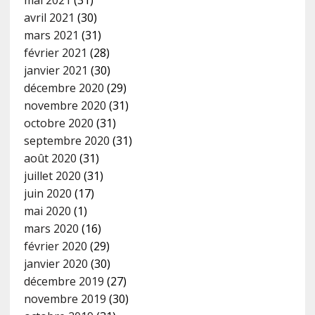
mai 2021
(31)
avril 2021
(30)
mars 2021
(31)
février 2021
(28)
janvier 2021
(30)
décembre 2020
(29)
novembre 2020
(31)
octobre 2020
(31)
septembre 2020
(31)
août 2020
(31)
juillet 2020
(31)
juin 2020
(17)
mai 2020
(1)
mars 2020
(16)
février 2020
(29)
janvier 2020
(30)
décembre 2019
(27)
novembre 2019
(30)