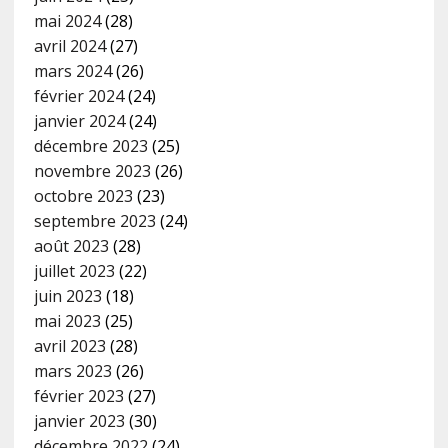
mai 2024
(28)
avril 2024
(27)
mars 2024
(26)
février 2024
(24)
janvier 2024
(24)
décembre 2023
(25)
novembre 2023
(26)
octobre 2023
(23)
septembre 2023
(24)
août 2023
(28)
juillet 2023
(22)
juin 2023
(18)
mai 2023
(25)
avril 2023
(28)
mars 2023
(26)
février 2023
(27)
janvier 2023
(30)
décembre 2022
(24)