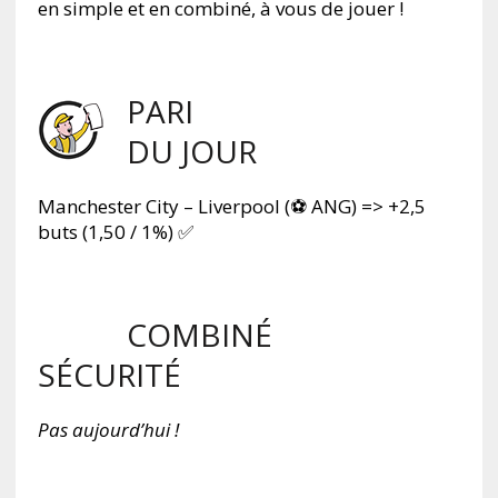
en simple et en combiné, à vous de jouer !
PARI
DU JOUR
Manchester City – Liverpool (⚽ ANG) => +2,5
buts (1,50 / 1%) ✅
COMBINÉ
SÉCURITÉ
Pas aujourd’hui !