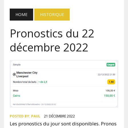
HOME
HISTORIQUE
Pronostics du 22
décembre 2022
POSTED BY:
PAUL
21 DÉCEMBRE 2022
Les pronostics du jour sont disponibles. Pronos