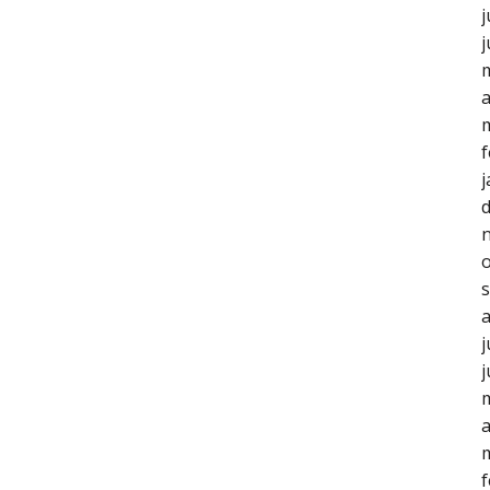
j
j
a
f
j
j
j
a
f