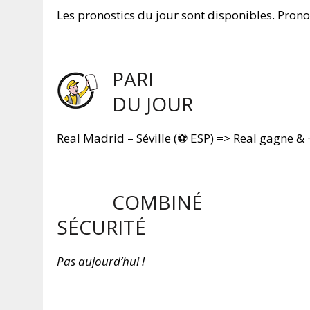
Les pronostics du jour sont disponibles. Prono
PARI
DU JOUR
Real Madrid – Séville (⚽ ESP) => Real gagne & 
COMBINÉ
SÉCURITÉ
Pas aujourd’hui !