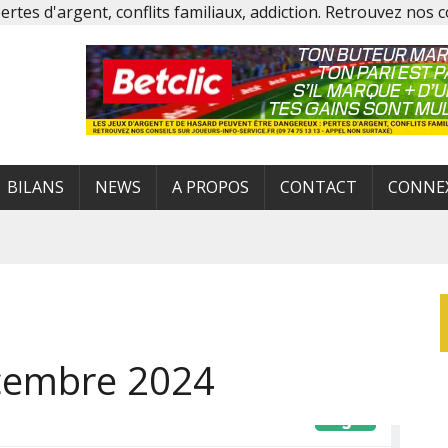
BILANS
NEWS
A PROPOS
CONTACT
CONNE
écembre 2024