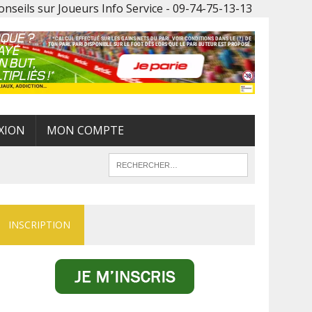
XION
MON COMPTE
INSCRIPTION