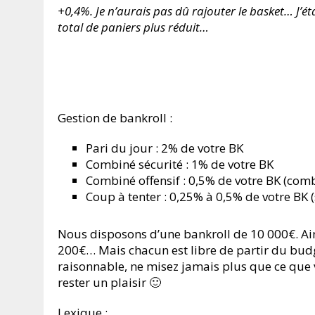
+0,4%. Je n’aurais pas dû rajouter le basket… J’éta
total de paniers plus réduit…
Gestion de bankroll :
Pari du jour : 2% de votre BK
Combiné sécurité : 1% de votre BK
Combiné offensif : 0,5% de votre BK (co
Coup à tenter : 0,25% à 0,5% de votre BK (
Nous disposons d’une bankroll de 10 000€. Ai
200€… Mais chacun est libre de partir du budg
raisonnable, ne misez jamais plus que ce que v
rester un plaisir 🙂
Lexique :