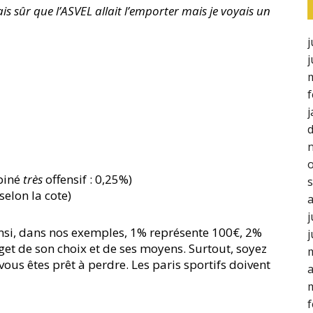
is sûr que l’ASVEL allait l’emporter mais je voyais un
j
j
f
j
mbiné
très
offensif : 0,25%)
selon la cote)
j
nsi, dans nos exemples, 1% représente 100€, 2%
j
et de son choix et de ses moyens. Surtout, soyez
ous êtes prêt à perdre. Les paris sportifs doivent
a
f