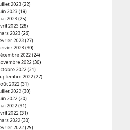
uillet 2023
(22)
uin 2023
(18)
mai 2023
(25)
vril 2023
(28)
mars 2023
(26)
évrier 2023
(27)
anvier 2023
(30)
décembre 2022
(24)
novembre 2022
(30)
octobre 2022
(31)
septembre 2022
(27)
août 2022
(31)
uillet 2022
(30)
uin 2022
(30)
mai 2022
(31)
vril 2022
(31)
mars 2022
(30)
évrier 2022
(29)