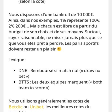
(selon la cote)
Nous disposons d’une bankroll de 10 000€.
Ainsi, dans nos exemples, 1% représente 100€,
2% 200€… Mais chacun est libre de partir du
budget de son choix et de ses moyens. Surtout,
soyez raisonnable, ne misez jamais plus que ce
que vous êtes prêt à perdre. Les paris sportifs
doivent rester un plaisir
Lexique :
DNB : Remboursé si match nul (« draw no
bet »)
BTTS : Les deux équipes marquent (« both
team to score »)
Nous utilisons généralement les cotes de
Betclic
ou
Unibet
, les meilleures cotes du