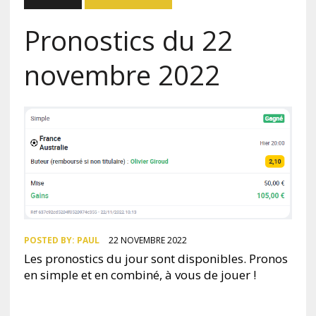
Pronostics du 22
novembre 2022
POSTED BY:
PAUL
22 NOVEMBRE 2022
Les pronostics du jour sont disponibles. Pronos
en simple et en combiné, à vous de jouer !